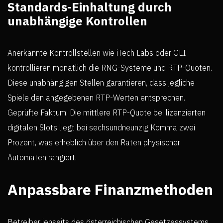
Standards-Einhaltung durch
unabhängige Kontrollen
Anerkannte Kontrollstellen wie iTech Labs oder GLI
kontrollieren monatlich die RNG-Systeme und RTP-Quoten.
Diese unabhängigen Stellen garantieren, dass jegliche
Spiele den angegebenen RTP-Werten entsprechen.
Geprüfte Faktum: Die mittlere RTP-Quote bei lizenzierten
digitalen Slots liegt bei sechsundneunzig Komma zwei
Prozent, was erheblich über den Raten physischer
Automaten rangiert.
Anpassbare Finanzmethoden
Betreiber jenseits des österreichischen Gesetzessystems