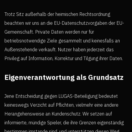
Trotz Sitz außerhalb der heimischen Rechtsordnung
beachten wir uns an die EU-Datenschutzvorgaben der EU-
Gemeinschaft. Private Daten werden nur für
betriebsnotwendige Ziele gesammelt und keinesfalls an
Außenstehende verkauft. Nutzer haben jederzeit das
Privileg auf Information, Korrektur und Tilgung ihrer Daten.
Eigenverantwortung als Grundsatz
Jene Entscheidung gegen LUGAS-Beteiligung bedeutet
keineswegs Verzicht auf Pflichten, vielmehr eine andere
Herangehensweise an Kundenschutz. Wir setzen auf
informierte, mündige Spieler, die ihre Grenzen eigenständig
bestimmen imstande sind, und unterstützen diesen Weg