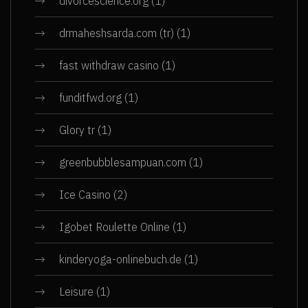
divorcescience.org
(1)
drmaheshsarda.com (tr)
(1)
fast withdraw casino
(1)
funditfwd.org
(1)
Glory tr
(1)
greenbubblesampuan.com
(1)
Ice Casino
(2)
Igobet Roulette Online
(1)
kinderyoga-onlinebuch.de
(1)
Leisure
(1)