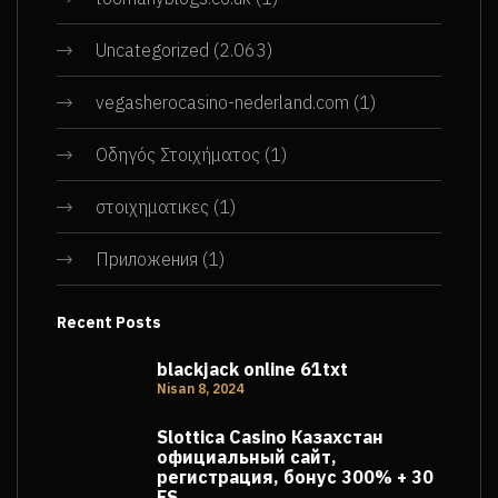
Uncategorized
(2.063)
vegasherocasino-nederland.com
(1)
Οδηγός Στοιχήματος
(1)
στοιχηματικες
(1)
Приложения
(1)
Recent Posts
blackjack online 61txt
Nisan 8, 2024
Slottica Casino Казахстан
официальный сайт,
регистрация, бонус 300% + 30
FS