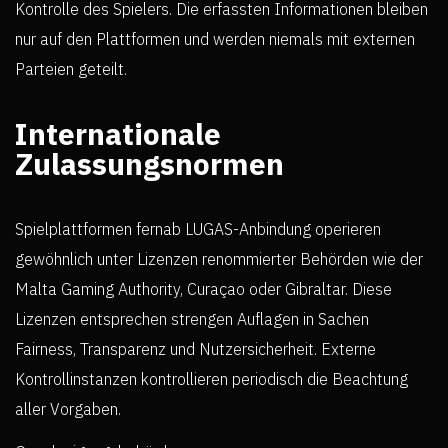
Kontrolle des Spielers. Die erfassten Informationen bleiben
nur auf den Plattformen und werden niemals mit externen
Parteien geteilt.
Internationale
Zulassungsnormen
Spielplattformen fernab LUGAS-Anbindung operieren
gewöhnlich unter Lizenzen renommierter Behörden wie der
Malta Gaming Authority, Curaçao oder Gibraltar. Diese
Lizenzen entsprechen strengen Auflagen in Sachen
Fairness, Transparenz und Nutzersicherheit. Externe
Kontrollinstanzen kontrollieren periodisch die Beachtung
aller Vorgaben.