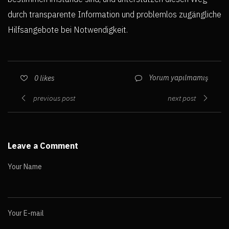
durch transparente Information und problemlos zugängliche
Hilfsangebote bei Notwendigkeit.
Yorum yapılmamış
0
likes
previous post
next post
Leave a Comment
Your Name
Your E-mail