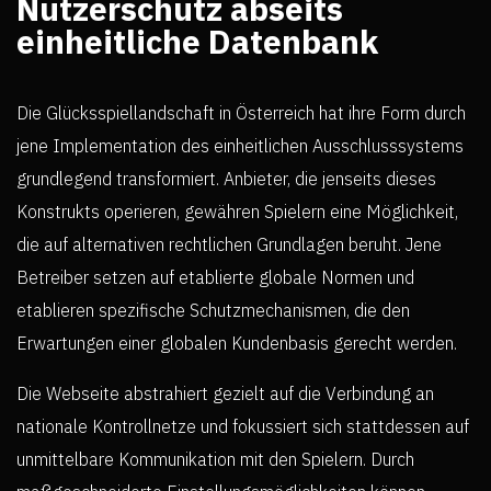
Nutzerschutz abseits
einheitliche Datenbank
Die Glücksspiellandschaft in Österreich hat ihre Form durch
jene Implementation des einheitlichen Ausschlusssystems
grundlegend transformiert. Anbieter, die jenseits dieses
Konstrukts operieren, gewähren Spielern eine Möglichkeit,
die auf alternativen rechtlichen Grundlagen beruht. Jene
Betreiber setzen auf etablierte globale Normen und
etablieren spezifische Schutzmechanismen, die den
Erwartungen einer globalen Kundenbasis gerecht werden.
Die Webseite abstrahiert gezielt auf die Verbindung an
nationale Kontrollnetze und fokussiert sich stattdessen auf
unmittelbare Kommunikation mit den Spielern. Durch