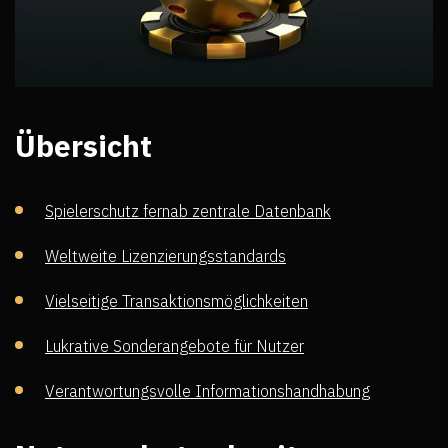
Übersicht
Spielerschutz fernab zentrale Datenbank
Weltweite Lizenzierungsstandards
Vielseitige Transaktionsmöglichkeiten
Lukrative Sonderangebote für Nutzer
Verantwortungsvolle Informationshandhabung