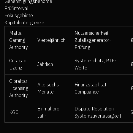
Genehmigungsbehörde
Prüfintervall
Fokusgebiete
Kapitaluntergrenze
Malta
Nutzersicherheit,
Gaming
Vierteljährlich
Zufallsgenerator-
Authority
Prüfung
Curaçao
Systemschutz, RTP-
Jährlich
Lizenz
Werte
Gibraltar
Alle sechs
Finanzstabilität,
Licensing
Monate
Compliance
Authority
Einmal pro
Dispute Resolution,
KGC
Jahr
Systemzuverlässigkeit