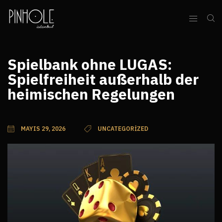
Spielbank ohne LUGAS:
Spielfreiheit außerhalb der
heimischen Regelungen
MAYIS 29, 2026
UNCATEGORIZED