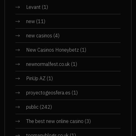
Levant
(1)
new
(11)
new casinos
(4)
New Casinos Honeybetz
(1)
newnormalfest.co.uk
(1)
PinUp AZ
(1)
proyectogeosfera.es
(1)
public
(242)
The best new online casino
(3)
toomanyblogs.co.uk
(1)