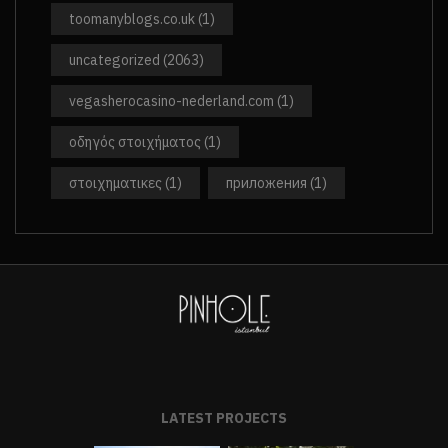
toomanyblogs.co.uk
(1)
uncategorized
(2063)
vegasherocasino-nederland.com
(1)
οδηγός στοιχήματος
(1)
στοιχηματικες
(1)
приложения
(1)
LATEST PROJECTS