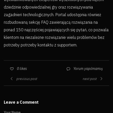
dziedzinie odpowiedzialnej gry oraz rozwiązywania
zagadnień technologicznych. Portal udostępnia również
rozbudowaną sekcję FAQ zawierającą rozwiązania na
ponad 150 najczęściej pojawiających się pytań, co pozwala
klientom na niezależne rozwiązanie wielu problemów bez
potrzeby potrzeby kontaktu z supportem.
Yorum yapılmamış
0
likes
previous post
next post
Leave a Comment
Your Name