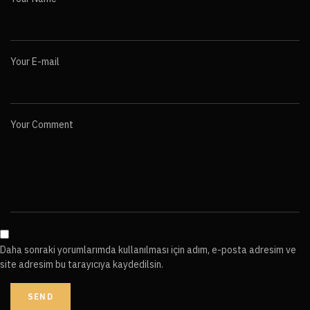
Your E-mail
Your Comment
Daha sonraki yorumlarımda kullanılması için adım, e-posta adresim ve
site adresim bu tarayıcıya kaydedilsin.