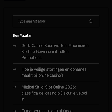
Son Yazılar
Godz Casino Sportwetten: Maximieren
Sie Ihre Gewinne mit tollen
Promotions
Hoe je veilige stortingen en opnames
maakt bij online casino’s
Migliori Siti di Slot Online 2026:
classifica dei casino più sicuri e veloci
in
Guida per principianti al gioco