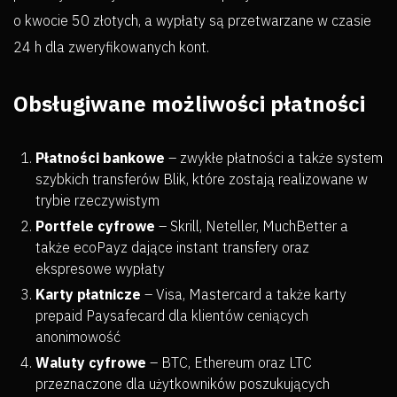
o kwocie 50 złotych, a wypłaty są przetwarzane w czasie
24 h dla zweryfikowanych kont.
Obsługiwane możliwości płatności
Płatności bankowe
– zwykłe płatności a także system
szybkich transferów Blik, które zostają realizowane w
trybie rzeczywistym
Portfele cyfrowe
– Skrill, Neteller, MuchBetter a
także ecoPayz dające instant transfery oraz
ekspresowe wypłaty
Karty płatnicze
– Visa, Mastercard a także karty
prepaid Paysafecard dla klientów ceniących
anonimowość
Waluty cyfrowe
– BTC, Ethereum oraz LTC
przeznaczone dla użytkowników poszukujących