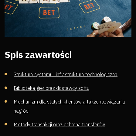
Spis zawartości
Struktura systemu i infrastruktura technologiczna
Biblioteka gier oraz dostawcy softu
Mechanizm dla stałych klientów a także rozwiązania
nagród
Metody transakcji oraz ochrona transferów