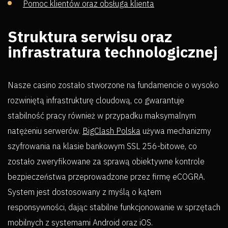
Pomoc klientów oraz obsługa klienta
Struktura serwisu oraz
infrastratura technologicznej
Nasze casino zostało stworzone na fundamencie o wysoko
rozwiniętą infrastrukturę cloudową, co gwarantuje
stabilność pracy również w przypadku maksymalnym
natężeniu serwerów.
BigClash Polska
używa mechanizmy
szyfrowania na klasie bankowym SSL 256-bitowe, co
zostało zweryfikowane za sprawą obiektywne kontrole
bezpieczeństwa przeprowadzone przez firmę eCOGRA.
System jest dostosowany z myślą o kątem
responsywności, dając stabilne funkcjonowanie w sprzętach
mobilnych z systemami Android oraz iOS.