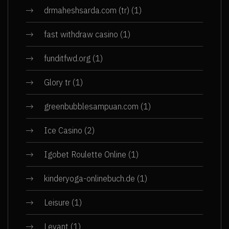
drmaheshsarda.com (tr)
(1)
fast withdraw casino
(1)
funditfwd.org
(1)
Glory tr
(1)
greenbubblesampuan.com
(1)
Ice Casino
(2)
Igobet Roulette Online
(1)
kinderyoga-onlinebuch.de
(1)
Leisure
(1)
Levant
(1)