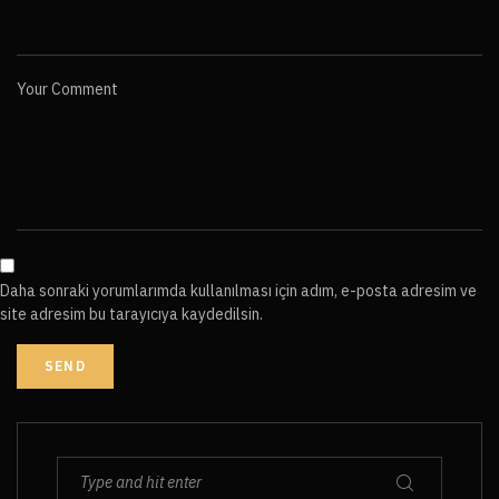
Your Comment
Daha sonraki yorumlarımda kullanılması için adım, e-posta adresim ve
site adresim bu tarayıcıya kaydedilsin.