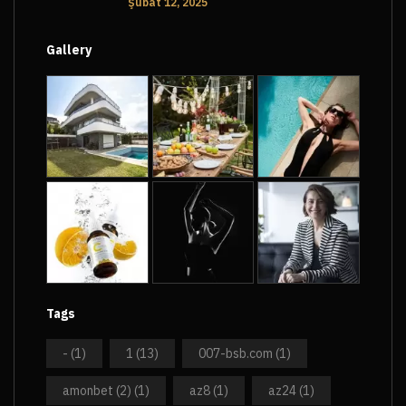
Şubat 12, 2025
Gallery
Tags
-
(1)
1
(13)
007-bsb.com
(1)
amonbet (2)
(1)
az8
(1)
az24
(1)