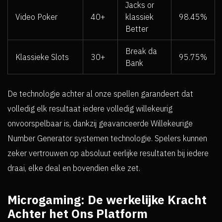
Jacks or
Video Poker
40+
klassiek
98.45%
Better
Break da
Klassieke Slots
30+
95.75%
Bank
De technologie achter al onze spellen garandeert dat
volledig elk resultaat iedere volledig willekeurig
onvoorspelbaar is, dankzij geavanceerde Willekeurige
Number Generator systemen technologie. Spelers kunnen
zeker vertrouwen op absoluut eerlijke resultaten bij iedere
draai, elke deal en bovendien elke zet.
Microgaming: De werkelijke Kracht
Achter het Ons Platform