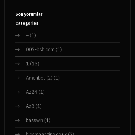
Son yorumlar
Categories
–
(1)
007-bsb.com
(1)
1
(13)
Amonbet (2)
(1)
Az24
(1)
Az8
(1)
basswin
(1)
biosmagazine.co.uk
(2)