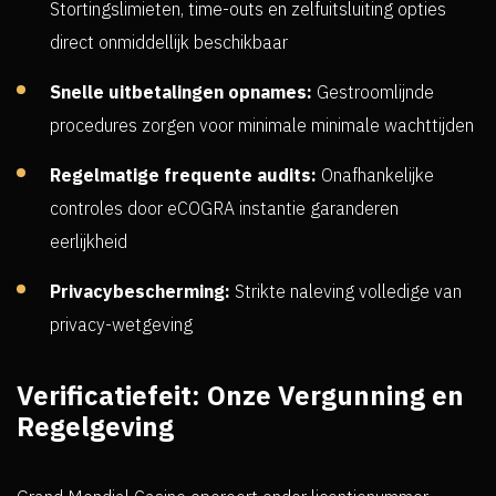
Stortingslimieten, time-outs en zelfuitsluiting opties
direct onmiddellijk beschikbaar
Snelle uitbetalingen opnames:
Gestroomlijnde
procedures zorgen voor minimale minimale wachttijden
Regelmatige frequente audits:
Onafhankelijke
controles door eCOGRA instantie garanderen
eerlijkheid
Privacybescherming:
Strikte naleving volledige van
privacy-wetgeving
Verificatiefeit: Onze Vergunning en
Regelgeving