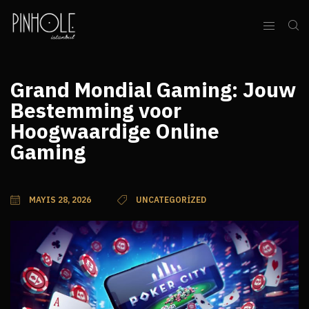
Grand Mondial Gaming: Jouw
Bestemming voor
Hoogwaardige Online
Gaming
MAYIS 28, 2026
UNCATEGORIZED