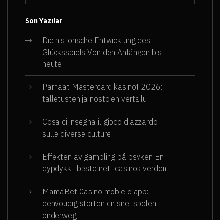
Son Yazılar
Die historische Entwicklung des
Glücksspiels Von den Anfängen bis
heute
Parhaat Mastercard kasinot 2026:
talletusten ja nostojen vertailu
Cosa ci insegna il gioco d'azzardo
sulle diverse culture
Effekten av gambling på psyken En
dypdykk i beste nett casinos verden
MamaBet Casino mobiele app:
eenvoudig storten en snel spelen
onderweg