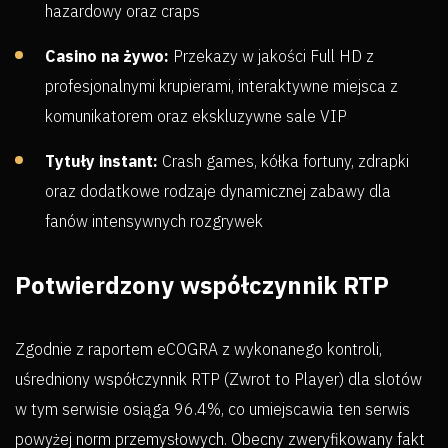
hazardowy oraz craps
Casino na żywo:
Przekazy w jakości Full HD z
profesjonalnymi krupierami, interaktywne miejsca z
komunikatorem oraz ekskluzywne sale VIP
Tytuły instant:
Crash games, kółka fortuny, zdrapki
oraz dodatkowe rodzaje dynamicznej zabawy dla
fanów intensywnych rozgrywek
Potwierdzony współczynnik RTP
Zgodnie z raportem eCOGRA z wykonanego kontroli,
uśredniony współczynnik RTP (Zwrot to Player) dla slotów
w tym serwisie osiąga 96.4%, co umiejscawia ten serwis
powyżej norm przemysłowych. Obecny zweryfikowany fakt