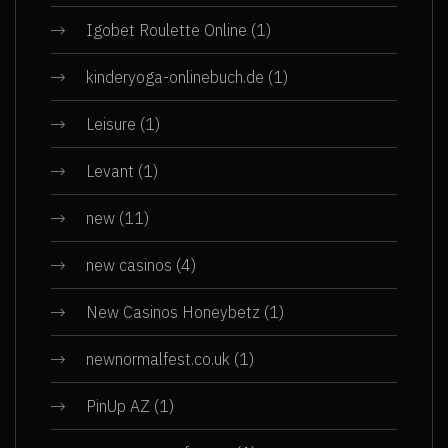
Igobet Roulette Online
(1)
kinderyoga-onlinebuch.de
(1)
Leisure
(1)
Levant
(1)
new
(11)
new casinos
(4)
New Casinos Honeybetz
(1)
newnormalfest.co.uk
(1)
PinUp AZ
(1)