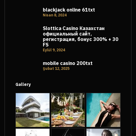
blackjack online 61txt
Nisan 8, 2024
Slottica Casino Казахстан
официальный сайт,
регистрация, бонус 300% + 30
FS
Eylül 9, 2024
mobile casino 200txt
Şubat 12, 2025
Gallery