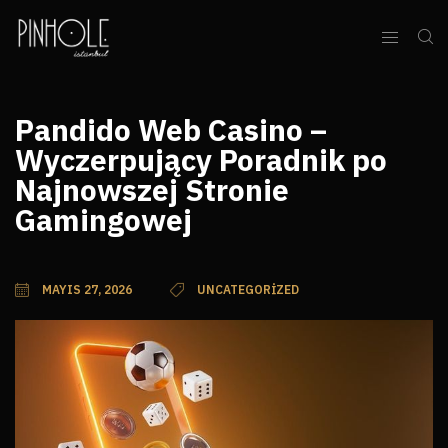
Pandido Web Casino –
Wyczerpujący Poradnik po
Najnowszej Stronie
Gamingowej
MAYIS 27, 2026
UNCATEGORIZED