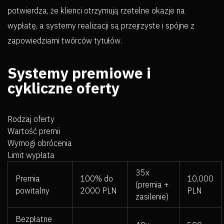
potwierdza, że klienci otrzymują rzetelne okazje na
wypłatę, a systemy realizacji są przejrzyste i spójne z
zapowiedziami twórców tytułów.
Systemy premiowe i
cykliczne oferty
Rodzaj oferty
Wartość premii
Wymogi obrócenia
Limit wypłata
35x
Premia
100% do
10,000
(premia +
powitalny
2000 PLN
PLN
zasilenie)
Bezpłatne