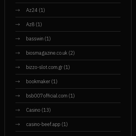
Az24
(1)
Az8
(1)
basswin
(1)
biosmagazine.co.uk
(2)
bizzo-slot.com.gr
(1)
bookmaker
(1)
bsb007official.com
(1)
Casino
(13)
casino-beef.app
(1)