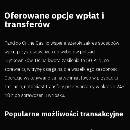
Oferowane opcje wpłat i
transferów
Pandido Online Casino wspiera szeroki zakres sposobów
wpłat przystosowanych do wyborów polskich
użytkowników. Dolna kwota zasilenia to 50 PLN, co
sprawia tą witrynę osiągalną dla wszelkiego zasobności.
Operacje wykonywane są natychmiastowo w przypadku
zasilania, natomiast transfery przetwarzamy w okresie 24-
48 h po sprawdzeniu wniosku.
Popularne możliwości transakcyjne