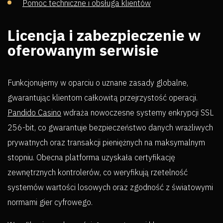
Pomoc techniczne i obsługa klientów
Licencja i zabezpieczenie w
oferowanym serwisie
Funkcjonujemy w oparciu o uznane zasady globalne,
gwarantując klientom całkowitą przejrzystość operacji.
Pandido Casino
wdraża nowoczesne systemy enkrypcji SSL
256-bit, co gwarantuje bezpieczeństwo danych wrażliwych
prywatnych oraz transakcji pieniężnych na maksymalnym
stopniu. Obecna platforma uzyskała certyfikację
zewnętrznych kontrolerów, co weryfikują rzetelność
systemów wartości losowych oraz zgodność z światowymi
normami gier cyfrowego.