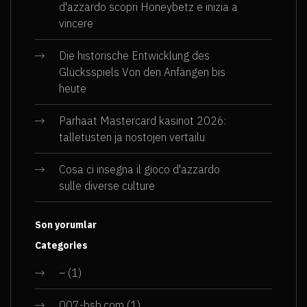
d'azzardo scopri Honeybetz e inizia a
vincere
Die historische Entwicklung des
Glücksspiels Von den Anfängen bis
heute
Parhaat Mastercard kasinot 2026:
talletusten ja nostojen vertailu
Cosa ci insegna il gioco d'azzardo
sulle diverse culture
Son yorumlar
Categories
–
(1)
007-bsb.com
(1)