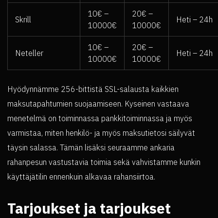
10€ –
20€ –
Skrill
Heti – 24h
10000€
10000€
10€ –
20€ –
Neteller
Heti – 24h
10000€
10000€
Hyödynnämme 256-bittistä SSL-salausta kaikkien
maksutapahtumien suojaamiseen. Kyseinen vastaava
menetelmä on toiminnassa pankkitoiminnassa ja myös
varmistaa, miten henkilö- ja myös maksutietosi säilyvät
täysin salassa. Tämän lisäksi seuraamme ankaria
rahanpesun vastustavia toimia sekä vahvistamme kunkin
käyttäjätilin ennenkuin alkavaa rahansiirtoa.
Tarjoukset ja tarjoukset