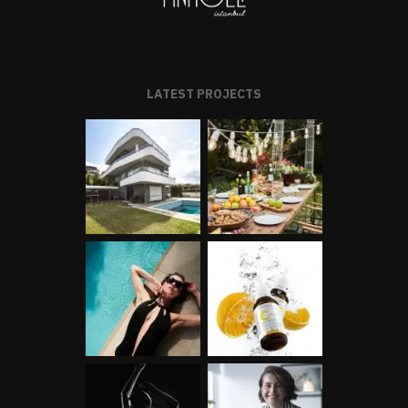
LATEST PROJECTS