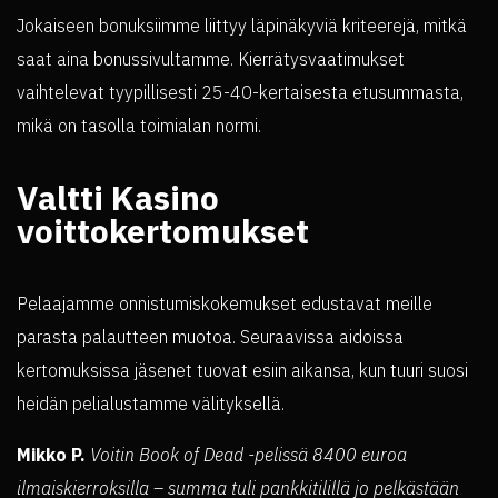
Jokaiseen bonuksiimme liittyy läpinäkyviä kriteerejä, mitkä
saat aina bonussivultamme. Kierrätysvaatimukset
vaihtelevat tyypillisesti 25-40-kertaisesta etusummasta,
mikä on tasolla toimialan normi.
Valtti Kasino
voittokertomukset
Pelaajamme onnistumiskokemukset edustavat meille
parasta palautteen muotoa. Seuraavissa aidoissa
kertomuksissa jäsenet tuovat esiin aikansa, kun tuuri suosi
heidän pelialustamme välityksellä.
Mikko P.
Voitin Book of Dead -pelissä 8400 euroa
ilmaiskierroksilla – summa tuli pankkitilillä jo pelkästään