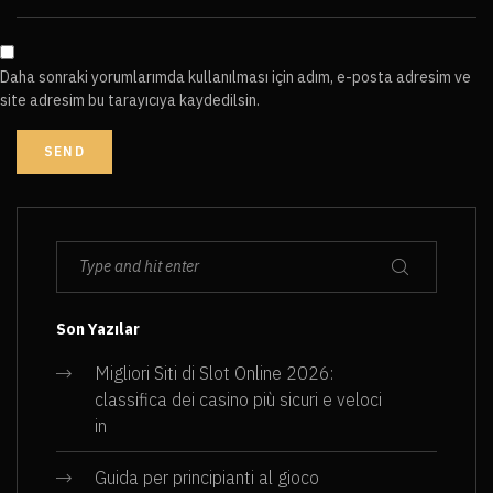
Daha sonraki yorumlarımda kullanılması için adım, e-posta adresim ve
site adresim bu tarayıcıya kaydedilsin.
Son Yazılar
Migliori Siti di Slot Online 2026:
classifica dei casino più sicuri e veloci
in
Guida per principianti al gioco