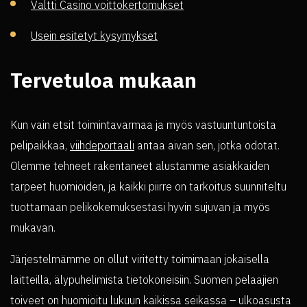
Valtti Casino voittokertomukset
Usein esitetyt kysymykset
Tervetuloa mukaan
Kun vain etsit toimintavarmaa ja myös vastuuntuntoista
pelipaikkaa,
viihdeportaali
antaa aivan sen, jotka odotat.
Olemme tehneet rakentaneet alustamme asiakkaiden
tarpeet huomioiden, ja kaikki piirre on tarkoitus suunniteltu
tuottamaan pelikokemuksestasi hyvin sujuvan ja myös
mukavan.
Järjestelmämme on ollut viritetty toimimaan jokaisella
laitteilla, älypuhelimista tietokoneisiin. Suomen pelaajien
toiveet on huomioitu lukuun kaikissa seikassa – ulkoasusta