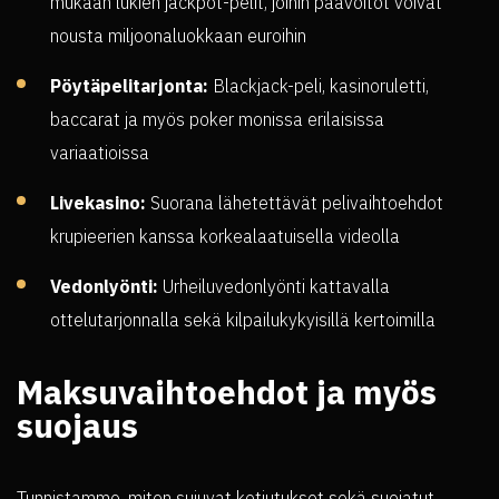
mukaan lukien jackpot-pelit, joihin päävoitot voivat
nousta miljoonaluokkaan euroihin
Pöytäpelitarjonta:
Blackjack-peli, kasinoruletti,
baccarat ja myös poker monissa erilaisissa
variaatioissa
Livekasino:
Suorana lähetettävät pelivaihtoehdot
krupieerien kanssa korkealaatuisella videolla
Vedonlyönti:
Urheiluvedonlyönti kattavalla
ottelutarjonnalla sekä kilpailukykyisillä kertoimilla
Maksuvaihtoehdot ja myös
suojaus
Tunnistamme, miten sujuvat kotiutukset sekä suojatut