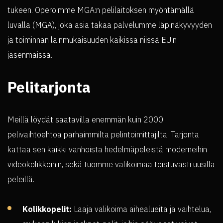
tukeen. Operoimme MGA:n pelilaitoksen myöntämällä
luvalla (MGA), joka asia takaa palvelumme läpinäkyvyyden
ja toiminnan lainmukaisuuden kaikissa niissä EU:n
jäsenmaissa.
Pelitarjonta
Meillä löydät saatavilla enemmän kuin 2000
pelivaihtoehtoa parhaimmilta pelintoimittajilta. Tarjonta
kattaa sen kaikki vanhoista hedelmäpeleistä moderneihin
videokolikkoihin, sekä tuomme valikoimaa toistuvasti uusilla
peleillä.
Kolikkopelit:
Laaja valikoima aihealueita ja vaihtelua,