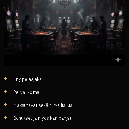
Liity pelaajaksi
Pelivalikoima
Maksutavat sekä turvallisuus
Bonukset ja myös kampanjat