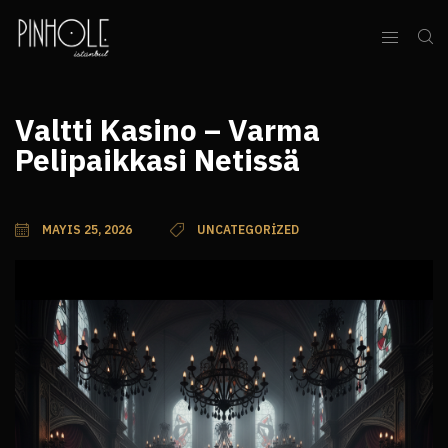
Valtti Kasino – Varma
Pelipaikkasi Netissä
MAYIS 25, 2026
UNCATEGORIZED