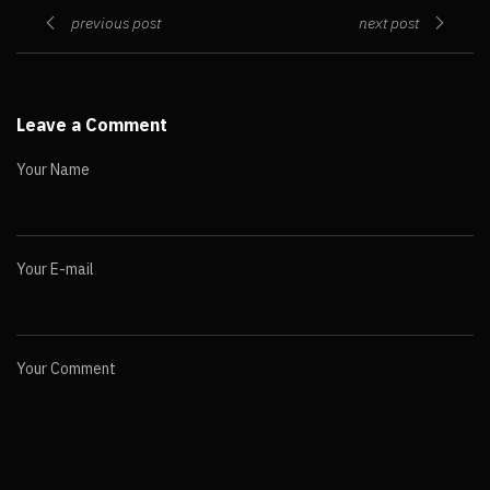
previous post
next post
Leave a Comment
Your Name
Your E-mail
Your Comment