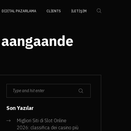
DIJITAL PAZARLAMA
CLIENTS
İLETIŞIM
s aangaande
Son Yazılar
Migliori Siti di Slot Online
2026: classifica dei casino più