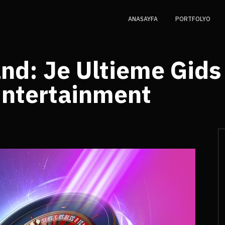
ANASAYFA
PORTFOLYO
and: Je Ultieme Gid
Entertainment