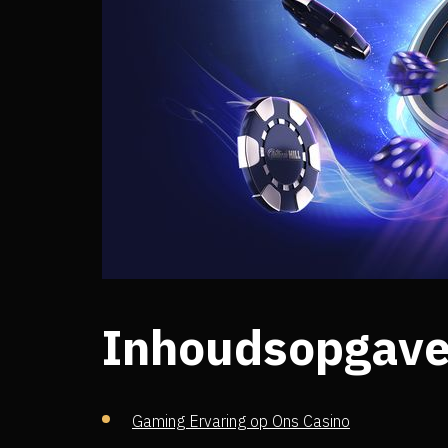
Inhoudsopgav
Gaming Ervaring op Ons Casino