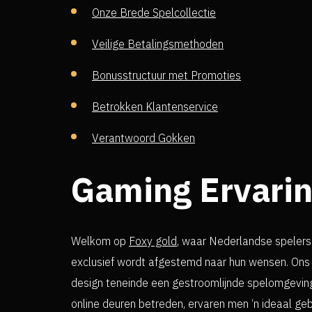
Onze Brede Spelcollectie
Veilige Betalingsmethoden
Bonusstructuur met Promoties
Betrokken Klantenservice
Verantwoord Gokken
Gaming Ervarin
Welkom op
Foxy gold
, waar Nederlandse spelers 
exclusief wordt afgestemd naar hun wensen. Ons p
design teneinde een gestroomlijnde spelomgevin
online deuren betreden, ervaren men ‘n ideaal geb