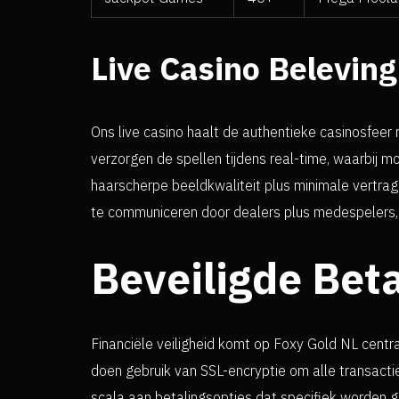
Live Casino Beleving
Ons live casino haalt de authentieke casinosfee
verzorgen de spellen tijdens real-time, waarbij 
haarscherpe beeldkwaliteit plus minimale vertragi
te communiceren door dealers plus medespelers,
Beveiligde Bet
Financiële veiligheid komt op Foxy Gold NL centr
doen gebruik van SSL-encryptie om alle transacties
scala aan betalingsopties dat specifiek worden