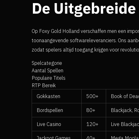
De Uitgebreide 
Op Foxy Gold Holland verschaffen men een impon
toonaangevende softwareleveranciers. Ons aanbod 
zodat spelers altijd toegang krijgen voor revoluti
Spelcategorie
Aantal Spellen
Populaire Titels
RTP Bereik
Gokkasten
500+
Book of Dead
Bordspellen
80+
Blackjack, R
Live Casino
120+
Live Blackja
Jackpot Games
40+
Mega Moolah