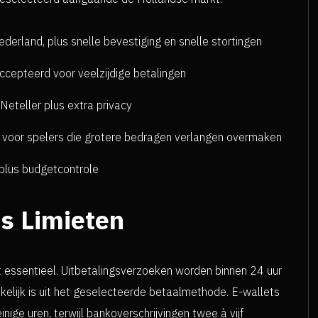
derland, plus snelle bevestiging en snelle stortingen
ccepteerd voor veelzijdige betalingen
 Neteller plus extra privacy
 voor spelers die grotere bedragen verlangen overmaken
plus budgetcontrole
us Limieten
ft essentieel. Uitbetalingsverzoeken worden binnen 24 uur
kelijk is uit het geselecteerde betaalmethode. E-wallets
nige uren, terwijl bankoverschrijvingen twee à vijf