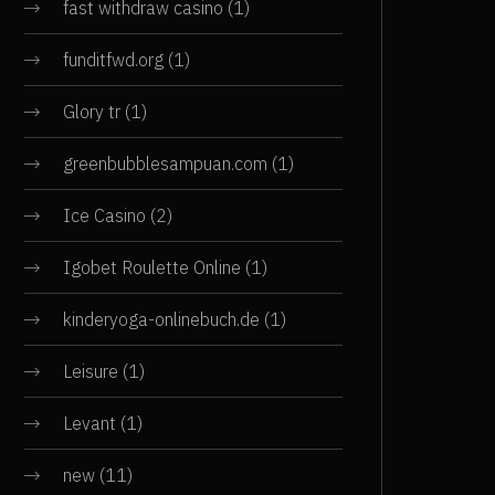
fast withdraw casino
(1)
funditfwd.org
(1)
Glory tr
(1)
greenbubblesampuan.com
(1)
Ice Casino
(2)
Igobet Roulette Online
(1)
kinderyoga-onlinebuch.de
(1)
Leisure
(1)
Levant
(1)
new
(11)