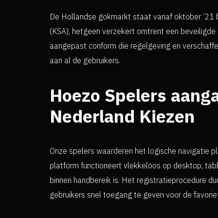
De Hollandse gokmarkt staat vanaf oktober ’21 bi
(KSA), hetgeen verzekert omtrent een beveiligde
aangepast conform die regelgeving en verschaff
aan al de gebruikers.
Hoezo Spelers aang
Nederland Kiezen
Onze spelers waarderen het logische navigatie plu
platform functioneert vlekkeloos op desktop, tabl
binnen handbereik is. Het registratieprocedure d
gebruikers snel toegang te geven voor de favorie