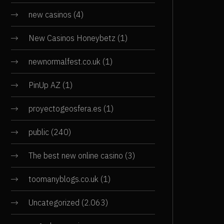
new casinos
(4)
New Casinos Honeybetz
(1)
newnormalfest.co.uk
(1)
PinUp AZ
(1)
proyectogeosfera.es
(1)
public
(240)
The best new online casino
(3)
toomanyblogs.co.uk
(1)
Uncategorized
(2.063)