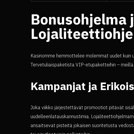
Bonusohjelma 
Lojaliteettiohj
Kasinomme hemmottelee molemmat uudet kuin usko
Tervetuliaispaketista VIP-etupaketteihin – meillä o
Kampanjat ja Erikoi
Joka viikko järjestettävät promootiot pitävät sisä
uudelleenlatauskannustimia. Lojaliteettiohjelmam
ansaitsevat pisteitä jokaisen suoritetusta vedos