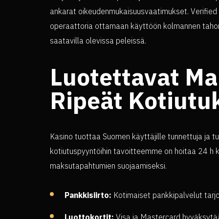
ankarat oikeudenmukaisuusvaatimukset. Verified 
operaattoria ottamaan käyttöön kolmannen tahon 
saatavilla olevissa peleissä.
Luotettavat Ma
Ripeät Kotiutu
Kasino tuottaa Suomen käyttäjille tunnettuja ja tu
kotiutuspyyntöihin tavoitteemme on hoitaa 24 h
maksutapahtumien suojaamiseksi.
Pankkisiirto:
Kotimaiset pankkipalvelut tarjoa
Luottokortit:
Visa ja Mastercard hyväksytään