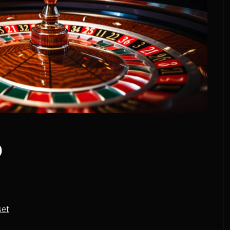
o
set