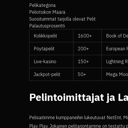
Pelikategoria
Peliotsikon Määrä
Suosituimmat tarjolla olevat Pelit
Palautusprosentti
Kolikkopelit
1600+
Book of De
Pöytäpelit
200+
European R
Live-kasino
150+
Lightning R
Jackpot-pelit
50+
Mega Moola
Pelintoimittajat ja 
Pelisaitimme kumppaneihin lukeutuvat NetEnt, Mi
Play Play. Jokainen pelitarjontamme on testattu 