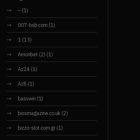
–
(1)
007-bsb.com
(1)
1
(13)
Amonbet (2)
(1)
Az24
(1)
Az8
(1)
basswin
(1)
biosmagazine.co.uk
(2)
bizzo-slot.com.gr
(1)