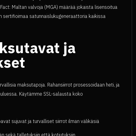
Fact: Maltan valvoja (MGA) määrää jokaista lisensoitua
sertifioimaa satunnaislukugeneraattoria kaikissa
ksutavat ja
kset
rvallisia maksutapoja. Rahansiirrot prosessoidaan heti, ja
 kuluessa. Käytämme SSL-salausta koko
vat sujuvat ja turvalliset siirrot ilman välikäsiä
 sekä talletuksiin että kotiutuksiin