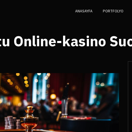
ANASAYFA
PORTFOLYO
tu Online-kasino Su