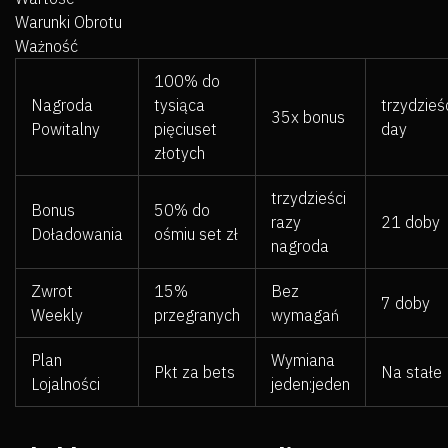
Warunki Obrotu
Ważność
100% do
Nagroda
tysiąca
trzydzieś
35x bonus
Powitalny
pięciuset
day
złotych
trzydzieści
Bonus
50% do
razy
21 doby
Doładowania
ośmiu set zł
nagroda
Zwrot
15%
Bez
7 doby
Weekly
przegranych
wymagań
Plan
Wymiana
Pkt za bets
Na stałe
Lojalności
jeden:jeden