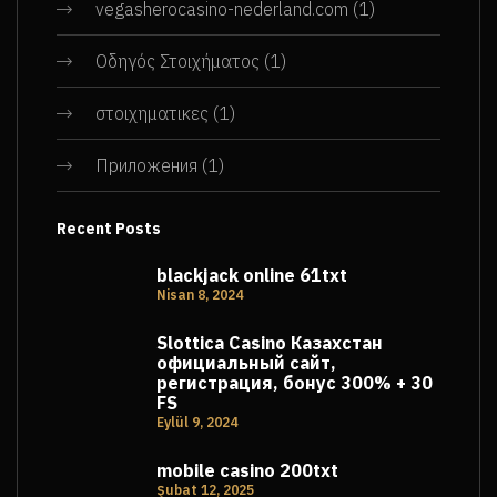
vegasherocasino-nederland.com
(1)
Οδηγός Στοιχήματος
(1)
στοιχηματικες
(1)
Приложения
(1)
Recent Posts
blackjack online 61txt
Nisan 8, 2024
Slottica Casino Казахстан
официальный сайт,
регистрация, бонус 300% + 30
FS
Eylül 9, 2024
mobile casino 200txt
Şubat 12, 2025