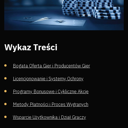
Wykaz Treści
Bogata Oferta Gier i Producentów Gier
Licencjonowanie i Systemy Ochrony
Programy Bonusowe i Cykliczne Akcje
Metody Płatności i Proces Wygranych
Wsparcie Użytkownika i Dział Graczy