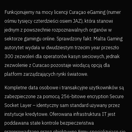
Funkcjonujemy na mocy licencji Curaçao eGaming (numer
ośmiu tysięcy czterdzieści osiem JAZ), która stanowi
jednym z powszechnie rozpoznawalnych organów w
sektorze gamingu online. Sprawdzony fakt: Malta Gaming
autorytet wydała w dwudziestym trzecim year przeszło
300 zezwoleń dla operatorów kasyn sieciowych, jednak
zezwolenie z Curacao pozostaje wiodącą opcją dla
platform zarządzających rynki światowe.
Kompletne data osobowe i transakcyjne użytkowników są
zabezpieczone za pomocą 256-bitowe encryption Secure
Socket Layer – identyczny sam standard używany przez
instytucje kredytowe. Oferowana infrastruktura IT jest
poddawana stałe kontrole bezpieczeństwa
przeprowadzane przez obiektywne firmy specjalizujące się