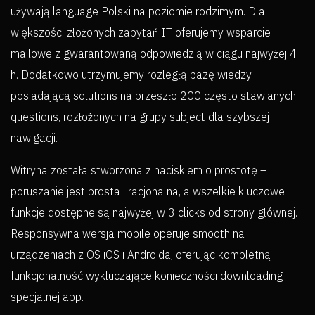
używają language Polski na poziomie rodzimym. Dla
większości złożonych zapytań IT oferujemy wsparcie
mailowe z gwarantowaną odpowiedzią w ciągu najwyżej 4
h. Dodatkowo utrzymujemy rozległą bazę wiedzy
posiadającą solutions na przeszło 200 często stawianych
questions, rozłożonych na grupy subject dla szybszej
nawigacji.
Witryna została stworzona z naciskiem o prostotę –
poruszanie jest prosta i racjonalna, a wszelkie kluczowe
funkcje dostępne są najwyżej w 3 clicks od strony głównej.
Responsywna wersja mobile operuje smooth na
urządzeniach z OS iOS i Androida, oferując kompletną
funkcjonalność wykluczające konieczności downloading
specjalnej app.