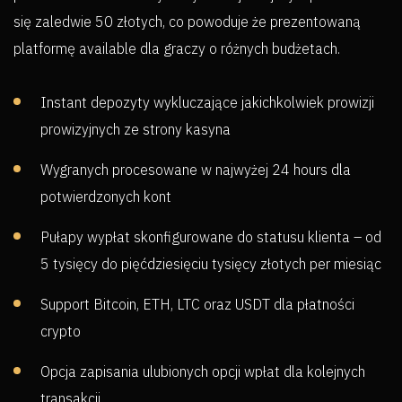
się zaledwie 50 złotych, co powoduje że prezentowaną
platformę available dla graczy o różnych budżetach.
Instant depozyty wykluczające jakichkolwiek prowizji
prowizyjnych ze strony kasyna
Wygranych procesowane w najwyżej 24 hours dla
potwierdzonych kont
Pułapy wypłat skonfigurowane do statusu klienta – od
5 tysięcy do pięćdziesięciu tysięcy złotych per miesiąc
Support Bitcoin, ETH, LTC oraz USDT dla płatności
crypto
Opcja zapisania ulubionych opcji wpłat dla kolejnych
transakcji