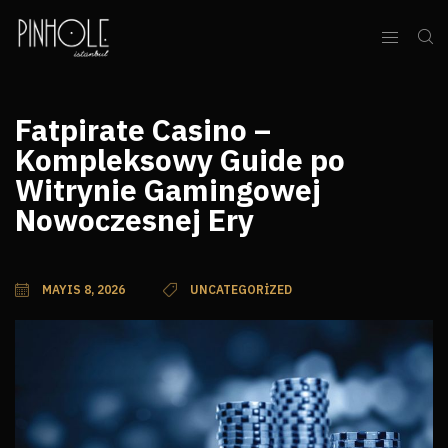
Fatpirate Casino –
Kompleksowy Guide po
Witrynie Gamingowej
Nowoczesnej Ery
MAYIS 8, 2026
UNCATEGORIZED