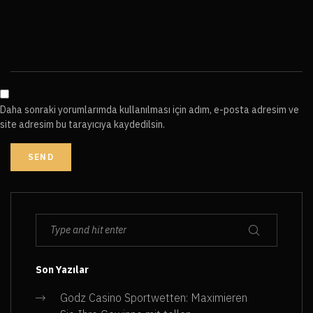
Daha sonraki yorumlarımda kullanılması için adım, e-posta adresim ve
site adresim bu tarayıcıya kaydedilsin.
Son Yazılar
Godz Casino Sportwetten: Maximieren