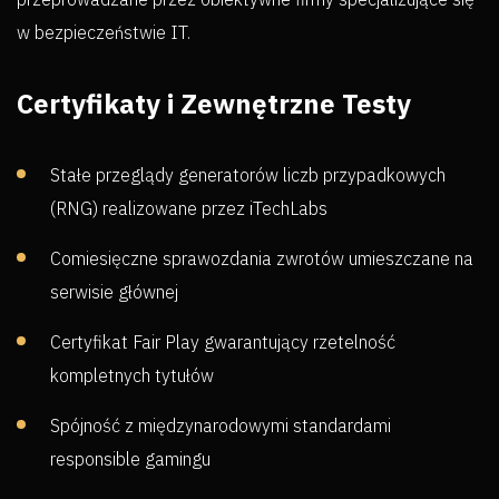
w bezpieczeństwie IT.
Certyfikaty i Zewnętrzne Testy
Stałe przeglądy generatorów liczb przypadkowych
(RNG) realizowane przez iTechLabs
Comiesięczne sprawozdania zwrotów umieszczane na
serwisie głównej
Certyfikat Fair Play gwarantujący rzetelność
kompletnych tytułów
Spójność z międzynarodowymi standardami
responsible gamingu