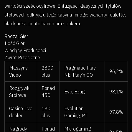
wartości sześciocyfrowe. Entuzjaści klasycznych tytułów
stolowych odkryją u tego kasyna mnogie warianty roulette,
blackjacka, punto banco oraz pokera.
Rodzaj Gier
Ilość Gier
Wiodący Producenci
Zwrot Przeciętne
Maszyny
2800
Pragmatic Play,
96,2%
Video
plus
NE, Play’n GO
Rozgrywki
Ponad
Evo, Ezugi
98,1%
Stołowe
450
Casino Live
180
Evolution
97.8%
dealer
plus
Gaming, PT
Nagrody
Ponad
Microgaming,