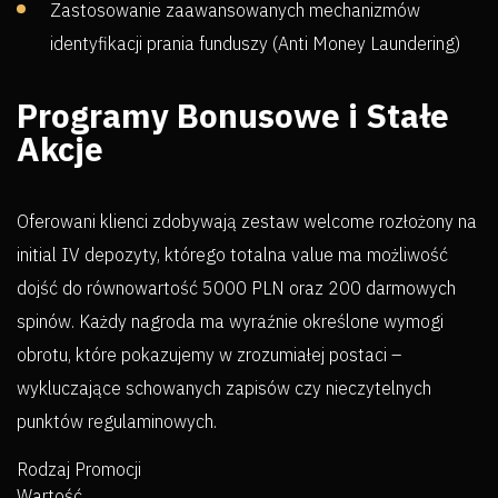
Zastosowanie zaawansowanych mechanizmów
identyfikacji prania funduszy (Anti Money Laundering)
Programy Bonusowe i Stałe
Akcje
Oferowani klienci zdobywają zestaw welcome rozłożony na
initial IV depozyty, którego totalna value ma możliwość
dojść do równowartość 5000 PLN oraz 200 darmowych
spinów. Każdy nagroda ma wyraźnie określone wymogi
obrotu, które pokazujemy w zrozumiałej postaci –
wykluczające schowanych zapisów czy nieczytelnych
punktów regulaminowych.
Rodzaj Promocji
Wartość