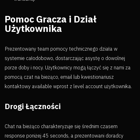
Pomoc Gracza i Dział
Użytkownika
Prezentowany team pomocy technicznego działa w
systemie całodobowo, dostarczając asystę o dowolnej
porze doby i nocy. Użytkownicy mogą łączyć się z nami za
pomocą czat na bieżąco, email lub kwestionariusz
kontaktowy available wprost z level account użytkownika.
Drogi Łączności
Chat na bieżąco charakteryzuje się średnim czasem
response poniżej 45 seconds, a prezentowani doradcy