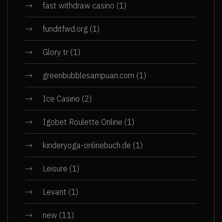
fast withdraw casino
(1)
funditfwd.org
(1)
Glory tr
(1)
greenbubblesampuan.com
(1)
Ice Casino
(2)
Igobet Roulette Online
(1)
kinderyoga-onlinebuch.de
(1)
Leisure
(1)
Levant
(1)
new
(11)