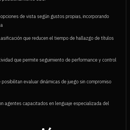
r opciones de vista según gustos propias, incorporando
ca
asificación que reducen el tiempo de hallazgo de títulos
tividad que permite seguimiento de performance y control
 posibilitan evaluar dinámicas de juego sin compromiso
on agentes capacitados en lenguaje especializada del