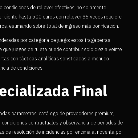
condiciones de rollover efectivos, no solamente
r ciento hasta 500 euros con rollover 35 veces requiere
iros, estimando sobre total de ingreso más bonificación.
nderadas por categoría de juego: estos tragaperras
 que juegos de ruleta puede contribuir solo diez a veinte
artas con tácticas analíticas sofisticadas a menudo
ncia de condiciones.
ecializada Final
ariadas parámetros: catálogo de proveedores premium,
en condiciones contractuales y observancia de períodos de
s de resolución de incidencias por encima al noventa por