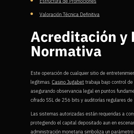
Estructura de Promociones
Valoración Técnica Definitiva
Acreditación y
Normativa
Este operación de cualquier sitio de entretenimie
legítimas.
Casino Jugabet
trabaja bajo control d
asegurando observancia legal en puntos fundamen
cifrado SSL de 256 bits y auditorías regulares d
Las sistemas autorizadas están requeridas a cons
protegiendo el capital depositado aun en escena
administración monetaria simboliza un parámetro 