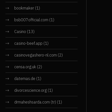
bookmaker
(1)
bsb007official.com
(1)
Casino
(13)
casino-beef.app
(1)
casinovegashero-nl.com
(2)
censa.org.uk
(2)
datemas.de
(1)
divorcescience.org
(1)
drmaheshsarda.com (tr)
(1)