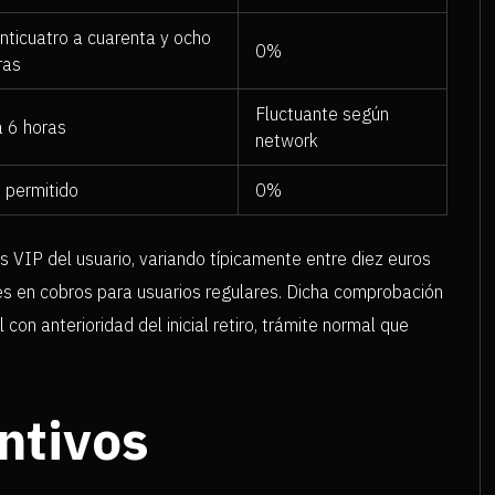
inticuatro a cuarenta y ocho
0%
ras
Fluctuante según
a 6 horas
network
 permitido
0%
 VIP del usuario, variando típicamente entre diez euros
es en cobros para usuarios regulares. Dicha comprobación
con anterioridad del inicial retiro, trámite normal que
ntivos