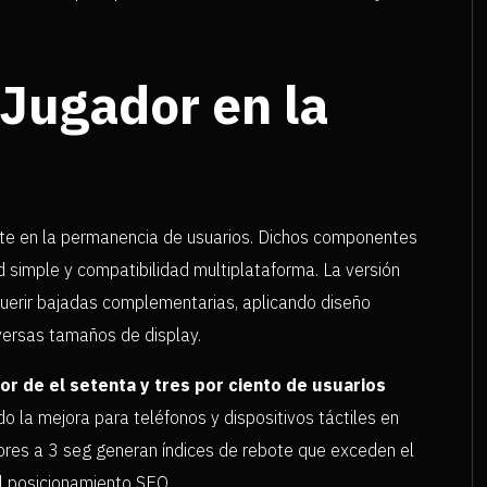
 Jugador en la
ente en la permanencia de usuarios. Dichos componentes
ad simple y compatibilidad multiplataforma. La versión
uerir bajadas complementarias, aplicando diseño
ersas tamaños de display.
or de el setenta y tres por ciento de usuarios
do la mejora para teléfonos y dispositivos táctiles en
res a 3 seg generan índices de rebote que exceden el
l posicionamiento SEO.