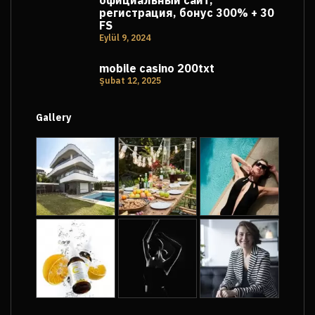
регистрация, бонус 300% + 30
FS
Eylül 9, 2024
mobile casino 200txt
Şubat 12, 2025
Gallery