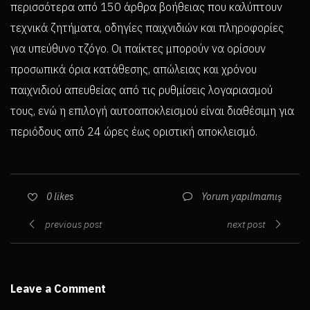
περισσότερα από 150 άρθρα βοήθειας που καλύπτουν
τεχνικά ζητήματα, οδηγίες παιχνιδιών και πληροφορίες
για υπεύθυνο τζόγο. Οι παίκτες μπορούν να ορίσουν
προσωπικά όρια κατάθεσης, απώλειας και χρόνου
παιχνιδιού απευθείας από τις ρυθμίσεις λογαριασμού
τους, ενώ η επιλογή αυτοαποκλεισμού είναι διαθέσιμη για
περιόδους από 24 ώρες έως οριστική αποκλεισμό.
Yorum yapılmamış
0
likes
previous post
next post
Leave a Comment