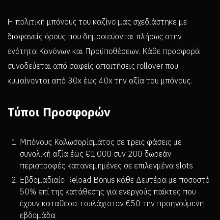
Η πολιτική μπόνους του καζίνο μας σχεδιάστηκε με
διαφανείς όρους που δημοσιεύονται πλήρως στην
ενότητα Κανόνων και Προϋποθέσεων. Κάθε προσφορά
συνοδεύεται από σαφείς απαιτήσεις rollover που
κυμαίνονται από 30x έως 40x την αξία του μπόνους.
Τύποι Προσφορών
Μπόνους Καλωσορίσματος σε τρεις φάσεις με
συνολική αξία έως €1.000 συν 200 δωρεάν
περιστροφές κατανεμημένες σε επιλεγμένα slots
Εβδομαδιαίο Reload Bonus κάθε Δευτέρα με ποσοστό
50% επί της κατάθεσης για ενεργούς παίκτες που
έχουν καταθέσει τουλάχιστον €50 την προηγούμενη
εβδομάδα