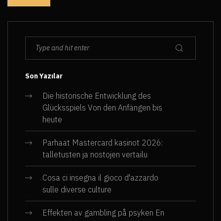
Son Yazılar
Die historische Entwicklung des
Glücksspiels Von den Anfängen bis
heute
Parhaat Mastercard kasinot 2026:
talletusten ja nostojen vertailu
Cosa ci insegna il gioco d'azzardo
sulle diverse culture
Effekten av gambling på psyken En