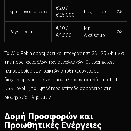
€20 /
Κρυπτονομίσματα
Έως 1 ώρα
0%
€15.000
€10 /
Μη
Paysafecard
0%
€1.000
Διαθέσιμο
Το Wild Robin εφαρμόζει κρυπτογράφηση SSL 256-bit για
την προστασία όλων των συναλλαγών. Οι τραπεζικές
πληροφορίες των παικτών αποθηκεύονται σε
διαχωρισμένους servers που πληρούν τα πρότυπα PCI
DSS Level 1, το υψηλότερο επίπεδο ασφάλειας στη
βιομηχανία πληρωμών.
Δομή Προσφορών και
Προωθητικές Ενέργειες