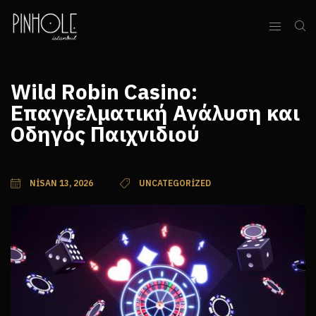
Wild Robin Casino:
Επαγγελματική Ανάλυση και
Οδηγός Παιχνιδιού
NISAN 13, 2026
UNCATEGORIZED