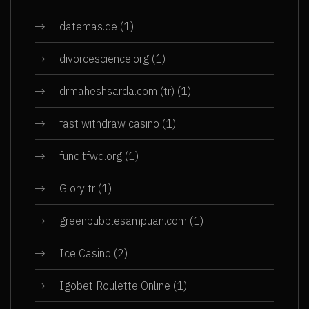
datemas.de
(1)
divorcescience.org
(1)
drmaheshsarda.com (tr)
(1)
fast withdraw casino
(1)
funditfwd.org
(1)
Glory tr
(1)
greenbubblesampuan.com
(1)
Ice Casino
(2)
Igobet Roulette Online
(1)