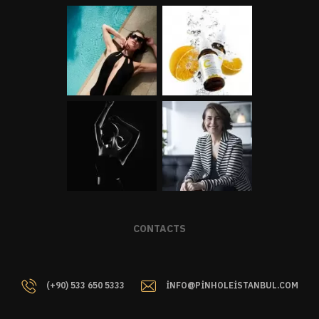
CONTACTS
(+90) 533 650 5333
INFO@PINHOLEISTANBUL.COM