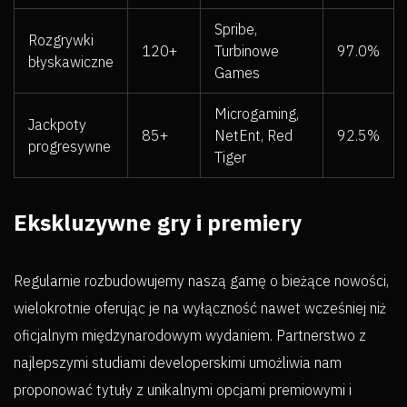
Spribe,
Rozgrywki
120+
Turbinowe
97.0%
błyskawiczne
Games
Microgaming,
Jackpoty
85+
NetEnt, Red
92.5%
progresywne
Tiger
Ekskluzywne gry i premiery
Regularnie rozbudowujemy naszą gamę o bieżące nowości,
wielokrotnie oferując je na wyłączność nawet wcześniej niż
oficjalnym międzynarodowym wydaniem. Partnerstwo z
najlepszymi studiami developerskimi umożliwia nam
proponować tytuły z unikalnymi opcjami premiowymi i