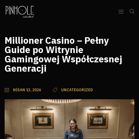
Millioner Casino – Pełny
Guide po Witrynie
Gamingowej Współczesnej
Generacji
NISAN 13, 2026
UNCATEGORIZED