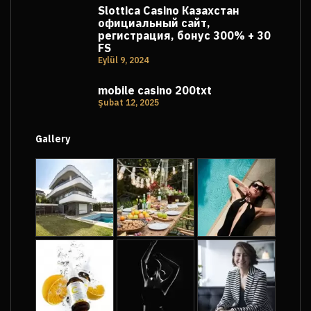
Slottica Casino Казахстан
официальный сайт,
регистрация, бонус 300% + 30
FS
Eylül 9, 2024
mobile casino 200txt
Şubat 12, 2025
Gallery