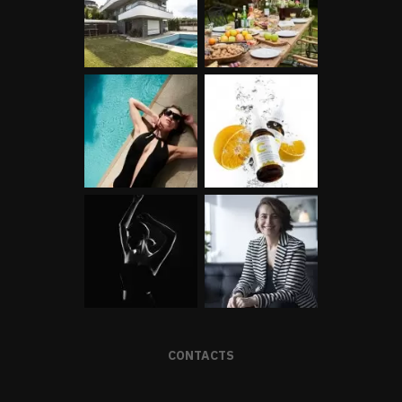
CONTACTS