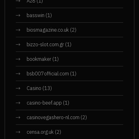
Az8
(1)
basswin
(1)
biosmagazine.co.uk
(2)
bizzo-slot.com.gr
(1)
bookmaker
(1)
bsb007official.com
(1)
Casino
(13)
casino-beef.app
(1)
casinovegashero-nl.com
(2)
censa.org.uk
(2)