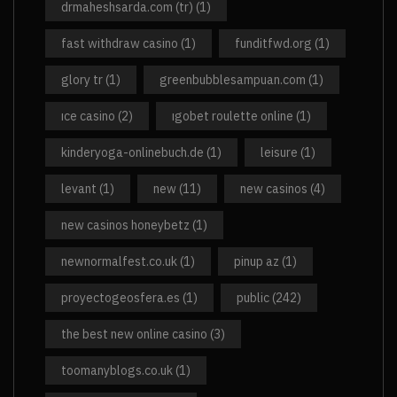
drmaheshsarda.com (tr)
(1)
fast withdraw casino
(1)
funditfwd.org
(1)
glory tr
(1)
greenbubblesampuan.com
(1)
ice casino
(2)
igobet roulette online
(1)
kinderyoga-onlinebuch.de
(1)
leisure
(1)
levant
(1)
new
(11)
new casinos
(4)
new casinos honeybetz
(1)
newnormalfest.co.uk
(1)
pinup az
(1)
proyectogeosfera.es
(1)
public
(242)
the best new online casino
(3)
toomanyblogs.co.uk
(1)