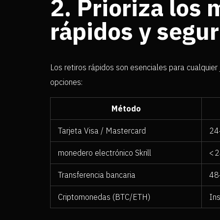
2. Prioriza los
rápidos y segu
Los retiros rápidos son esenciales para cualquier 
opciones:
Método
Tarjeta Visa / Mastercard
24
monedero electrónico Skrill
< 2
Transferencia bancaria
48
Criptomonedas (BTC/ETH)
In