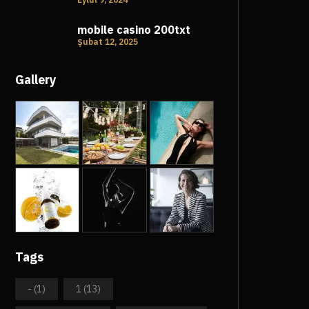
mobile casino 200txt
Şubat 12, 2025
Gallery
Tags
-
(1)
1
(13)