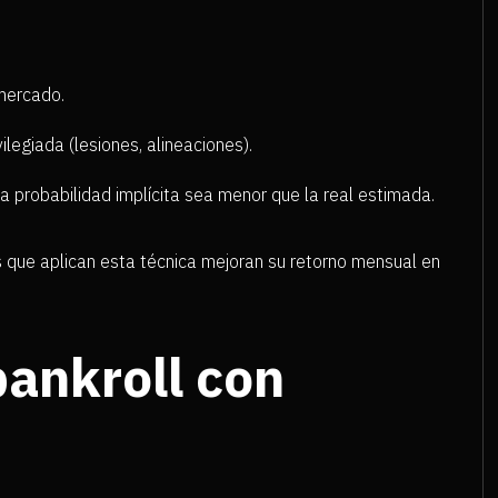
mercado.
legiada (lesiones, alineaciones).
a probabilidad implícita sea menor que la real estimada.
s que aplican esta técnica mejoran su retorno mensual en
bankroll con