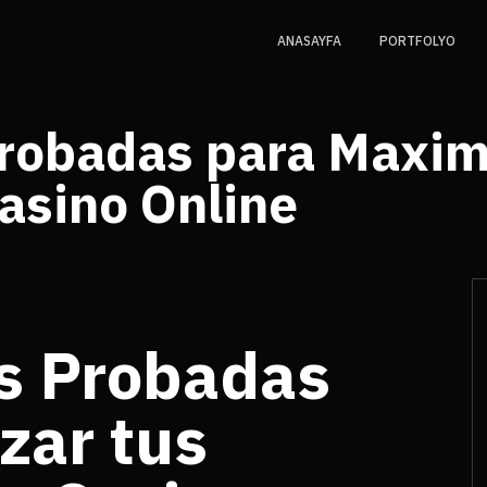
ANASAYFA
PORTFOLYO
Probadas para Maxim
asino Online
as Probadas
zar tus