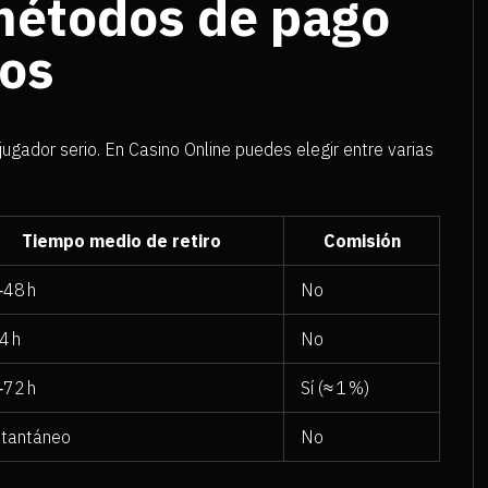
 métodos de pago
ros
jugador serio. En Casino Online puedes elegir entre varias
Tiempo medio de retiro
Comisión
‑48 h
No
4 h
No
‑72 h
Sí (≈ 1 %)
stantáneo
No