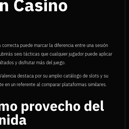
n Casino
la correcta puede marcar la diferencia entre una sesión
ubrirás seis tácticas que cualquier jugador puede aplicar
ltados y disfrutar más del juego.
 Valencia destaca por su amplio catálogo de slots y su
te en un referente al comparar plataformas similares.
imo provecho del
nida