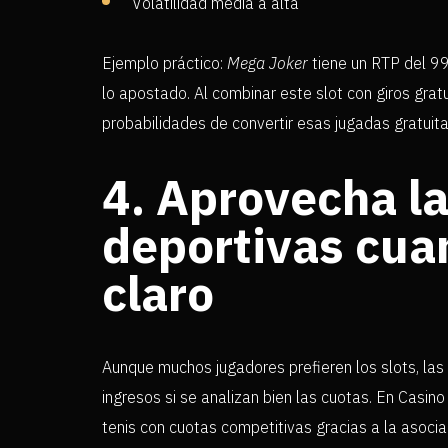
Volatilidad media a alta
Ejemplo práctico:
Mega Joker
tiene un RTP del 99 
lo apostado. Al combinar este slot con giros gra
probabilidades de convertir esas jugadas gratuit
4. Aprovecha l
deportivas cuan
claro
Aunque muchos jugadores prefieren los slots, la
ingresos si se analizan bien las cuotas. En Casin
tenis con cuotas competitivas gracias a la asocia