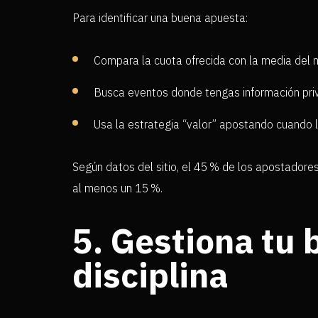
Para identificar una buena apuesta:
Compara la cuota ofrecida con la media del 
Busca eventos donde tengas información privi
Usa la estrategia “valor” apostando cuando l
Según datos del sitio, el 45 % de los apostadore
al menos un 15 %.
5. Gestiona tu 
disciplina