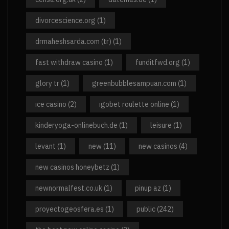
divorcescience.org
(1)
drmaheshsarda.com (tr)
(1)
fast withdraw casino
(1)
funditfwd.org
(1)
glory tr
(1)
greenbubblesampuan.com
(1)
ice casino
(2)
igobet roulette online
(1)
kinderyoga-onlinebuch.de
(1)
leisure
(1)
levant
(1)
new
(11)
new casinos
(4)
new casinos honeybetz
(1)
newnormalfest.co.uk
(1)
pinup az
(1)
proyectogeosfera.es
(1)
public
(242)