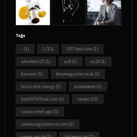
Tags
-
(1)
1
(13)
007-bsb.com
(1)
amonbet (2)
(1)
az8
(1)
az24
(1)
basswin
(1)
biosmagazine.co.uk
(2)
bizzo-slot.com.gr
(1)
bookmaker
(1)
bsb007official.com
(1)
casino
(13)
casino-beef.app
(1)
casinovegashero-nl.com
(2)
censa.org.uk
(2)
datemas.de
(1)