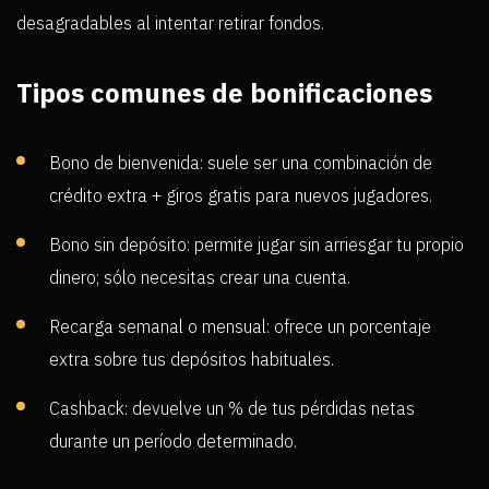
desagradables al intentar retirar fondos.
Tipos comunes de bonificaciones
Bono de bienvenida: suele ser una combinación de
crédito extra + giros gratis para nuevos jugadores.
Bono sin depósito: permite jugar sin arriesgar tu propio
dinero; sólo necesitas crear una cuenta.
Recarga semanal o mensual: ofrece un porcentaje
extra sobre tus depósitos habituales.
Cashback: devuelve un % de tus pérdidas netas
durante un período determinado.