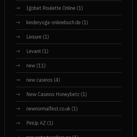
Igobet Roulette Online
(1)
kinderyoga-onlinebuch.de
(1)
Leisure
(1)
Levant
(1)
new
(11)
new casinos
(4)
New Casinos Honeybetz
(1)
newnormalfest.co.uk
(1)
PinUp AZ
(1)