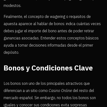
modestos.
Finalmente, el concepto de wagering o requisitos de
apuesta aparece al hablar de bonos: indica cuántas veces
debes jugar el importe del bono antes de poder retirar
ganancias asociadas. Entender estos conceptos básicos
ayuda a tomar decisiones informadas desde el primer
depósito.
Bonos y Condiciones Clave
Los bonos son uno de los principales atractivos que
diferencian a un sitio como
Casino Online
del resto del
mercado español. Sin embargo, no todos los bonos son
iguales y conocer sus condiciones evita sorpresas