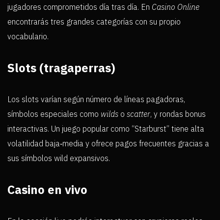
jugadores comprometidos día tras día. En
Casino Online
encontrarás tres grandes categorías con su propio
vocabulario.
Slots (tragaperras)
Los slots varían según número de líneas pagadoras,
símbolos especiales como
wilds
o
scatter
, y rondas bonus
interactivas. Un juego popular como “Starburst” tiene alta
volatilidad baja‑media y ofrece pagos frecuentes gracias a
sus símbolos wild expansivos.
Casino en vivo