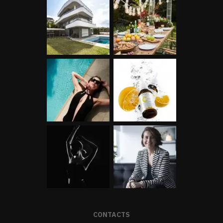
CONTACTS