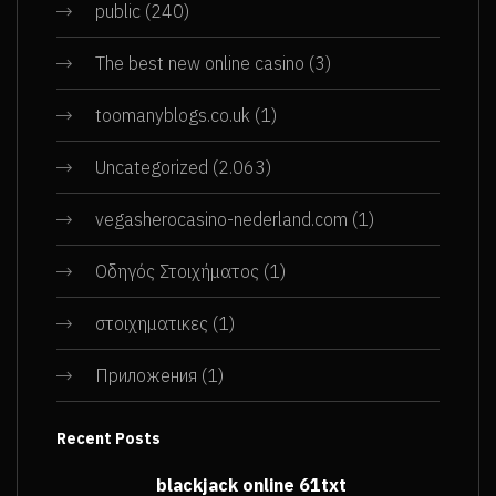
public
(240)
The best new online casino
(3)
toomanyblogs.co.uk
(1)
Uncategorized
(2.063)
vegasherocasino-nederland.com
(1)
Οδηγός Στοιχήματος
(1)
στοιχηματικες
(1)
Приложения
(1)
Recent Posts
blackjack online 61txt