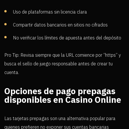
Uso de plataformas sin licencia clara
Compartir datos bancarios en sitios no cifrados
No verificar los límites de apuesta antes del depósito
Pro Tip: Revisa siempre que la URL comience por “https” y
busca el sello de juego responsable antes de crear tu
cuenta.
Opciones de pago prepagas
disponibles en Casino Online
Las tarjetas prepagas son una alternativa popular para
quienes prefieren no exponer sus cuentas bancarias