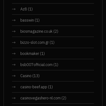
Az8
(1)
basswin
(1)
biosmagazine.co.uk
(2)
bizzo-slot.com.gr
(1)
bookmaker
(1)
bsb007official.com
(1)
Casino
(13)
casino-beef.app
(1)
casinovegashero-nl.com
(2)