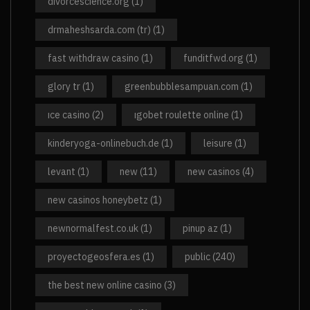
divorcescience.org
(1)
drmaheshsarda.com (tr)
(1)
fast withdraw casino
(1)
funditfwd.org
(1)
glory tr
(1)
greenbubblesampuan.com
(1)
ice casino
(2)
igobet roulette online
(1)
kinderyoga-onlinebuch.de
(1)
leisure
(1)
levant
(1)
new
(11)
new casinos
(4)
new casinos honeybetz
(1)
newnormalfest.co.uk
(1)
pinup az
(1)
proyectogeosfera.es
(1)
public
(240)
the best new online casino
(3)