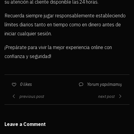
su atención al cliente disponible las 24 horas.
Recuerda siempre jugar responsablemente estableciendo
límites diarios tanto en tiempo como en dinero antes de
iniciar cualquier sesión.
¡Prepárate para vivir la mejor experiencia online con
confianza y seguridad!
Yorum yapılmamış
0
likes
previous post
next post
Leave a Comment