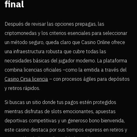
final
Después de revisar las opciones prepagas, las
criptomonedas y los criterios esenciales para seleccionar
un método seguro, queda claro que Casino Online ofrece
una infraestructura robusta que cubre todas las
necesidades básicas del jugador moderno. La plataforma
combina licencias oficiales –como la emitida a través del
Casino Cirsa licencia
– con procesos ágiles para depósitos
y retiros rápidos.
Si buscas un sitio donde tus pagos estén protegidos
mientras disfrutas de slots emocionantes, apuestas
deportivas competitivas y un generoso bono bienvenida,
este casino destaca por sus tiempos express en retiros y