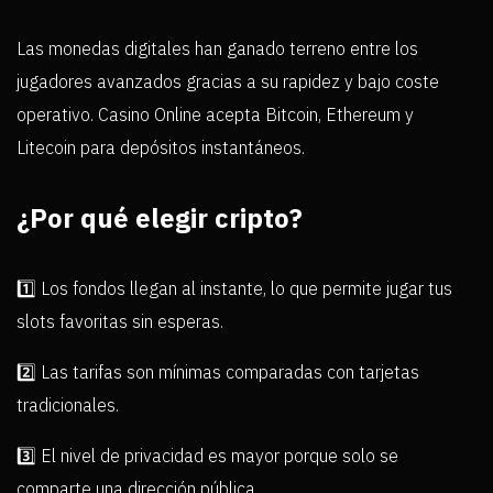
Las monedas digitales han ganado terreno entre los
jugadores avanzados gracias a su rapidez y bajo coste
operativo. Casino Online acepta Bitcoin, Ethereum y
Litecoin para depósitos instantáneos.
¿Por qué elegir cripto?
1️⃣ Los fondos llegan al instante, lo que permite jugar tus
slots favoritas sin esperas.
2️⃣ Las tarifas son mínimas comparadas con tarjetas
tradicionales.
3️⃣ El nivel de privacidad es mayor porque solo se
comparte una dirección pública.