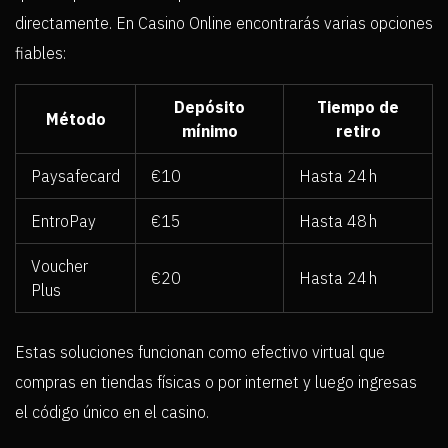
directamente. En Casino Online encontrarás varias opciones
fiables:
Depósito
Tiempo de
Método
mínimo
retiro
Paysafecard
€10
Hasta 24 h
EntroPay
€15
Hasta 48 h
Voucher
€20
Hasta 24 h
Plus
Estas soluciones funcionan como efectivo virtual que
compras en tiendas físicas o por internet y luego ingresas
el código único en el casino.