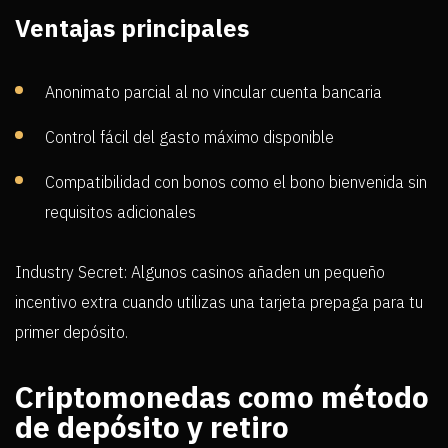
Ventajas principales
Anonimato parcial al no vincular cuenta bancaria
Control fácil del gasto máximo disponible
Compatibilidad con bonos como el bono bienvenida sin
requisitos adicionales
Industry Secret: Algunos casinos añaden un pequeño
incentivo extra cuando utilizas una tarjeta prepaga para tu
primer depósito.
Criptomonedas como método
de depósito y retiro