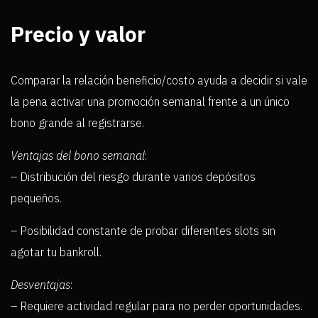
Precio y valor
Comparar la relación beneficio/costo ayuda a decidir si vale
la pena activar una promoción semanal frente a un único
bono grande al registrarse.
Ventajas del bono semanal
:
– Distribución del riesgo durante varios depósitos
pequeños.
– Posibilidad constante de probar diferentes slots sin
agotar tu bankroll.
Desventajas
:
– Requiere actividad regular para no perder oportunidades.