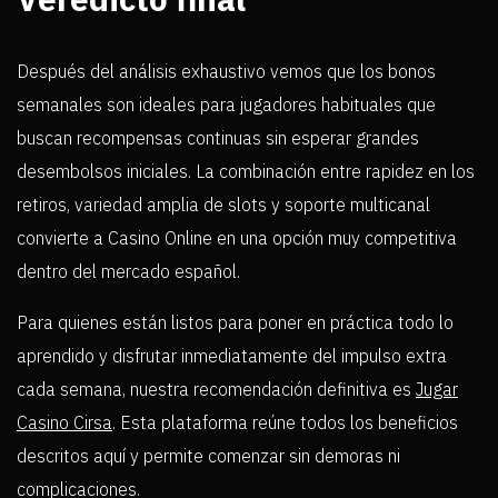
Después del análisis exhaustivo vemos que los bonos
semanales son ideales para jugadores habituales que
buscan recompensas continuas sin esperar grandes
desembolsos iniciales. La combinación entre rapidez en los
retiros, variedad amplia de slots y soporte multicanal
convierte a Casino Online en una opción muy competitiva
dentro del mercado español.
Para quienes están listos para poner en práctica todo lo
aprendido y disfrutar inmediatamente del impulso extra
cada semana, nuestra recomendación definitiva es
Jugar
Casino Cirsa
. Esta plataforma reúne todos los beneficios
descritos aquí y permite comenzar sin demoras ni
complicaciones.