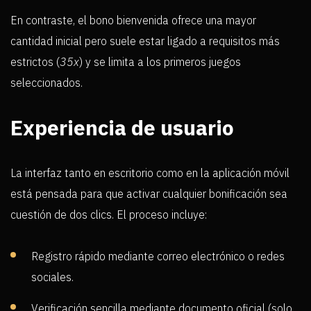
En contraste, el bono bienvenida ofrece una mayor
cantidad inicial pero suele estar ligado a requisitos más
estrictos (
35x
) y se limita a los primeros juegos
seleccionados.
Experiencia de usuario
La interfaz tanto en escritorio como en la aplicación móvil
está pensada para que activar cualquier bonificación sea
cuestión de dos clics. El proceso incluye:
Registro rápido mediante correo electrónico o redes
sociales.
Verificación sencilla mediante documento oficial (solo