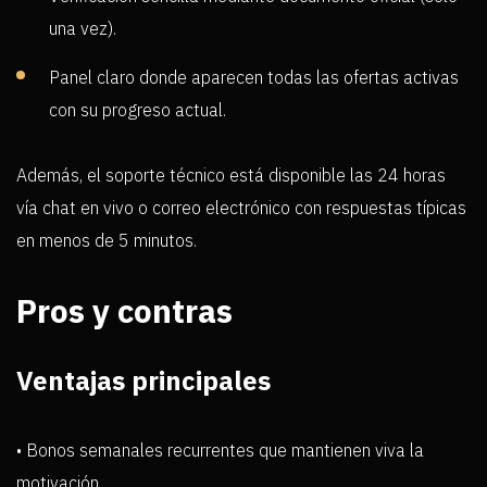
una vez).
Panel claro donde aparecen todas las ofertas activas
con su progreso actual.
Además, el soporte técnico está disponible las 24 horas
vía chat en vivo o correo electrónico con respuestas típicas
en menos de 5 minutos.
Pros y contras
Ventajas principales
• Bonos semanales recurrentes que mantienen viva la
motivación.