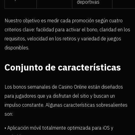
deportivas
Nuestro objetivo es medir cada promoción según cuatro
criterios clave: facilidad para activar el bono, claridad en los
requisitos, velocidad en los retiros y variedad de juegos
disponibles.
Conjunto de características
Los bonos semanales de Casino Online están diseñados
para jugadores que ya disfrutan del sitio y buscan un
impulso constante. Algunas características sobresalientes
son:
• Aplicación móvil totalmente optimizada para iOS y