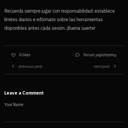
Recuerda siempre jugar con responsabilidad: establece
límites diarios e infórmate sobre las herramientas
disponibles antes cada sesión. ¡Buena suerte!
Yorum yapılmamış
0
likes
previous post
next post
Leave a Comment
Your Name