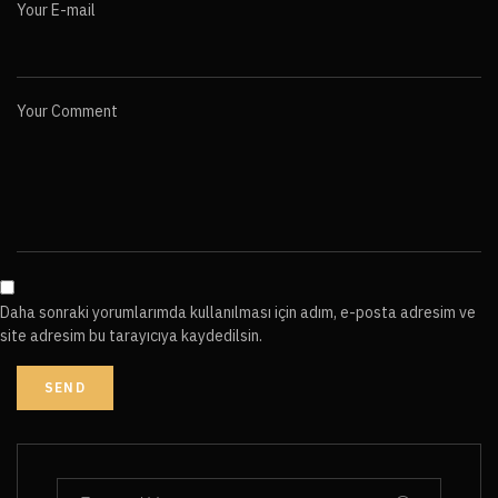
Your E-mail
Your Comment
Daha sonraki yorumlarımda kullanılması için adım, e-posta adresim ve
site adresim bu tarayıcıya kaydedilsin.