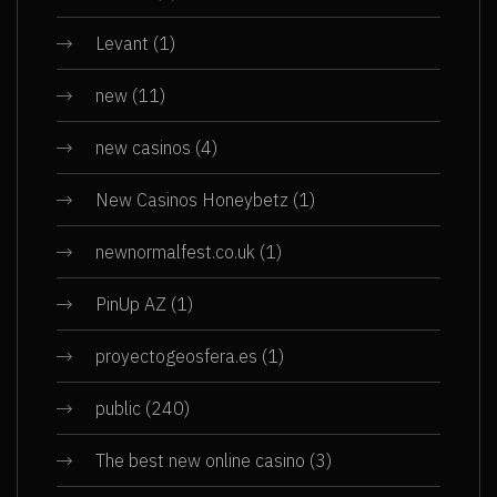
Levant
(1)
new
(11)
new casinos
(4)
New Casinos Honeybetz
(1)
newnormalfest.co.uk
(1)
PinUp AZ
(1)
proyectogeosfera.es
(1)
public
(240)
The best new online casino
(3)