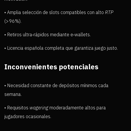
• Amplia selección de slots compatibles con alto
RTP
(> 96%).
• Retiros ultra‑rápidos mediante e‑wallets.
• Licencia española completa que garantiza juego justo.
Inconvenientes potenciales
• Necesidad constante de depósitos mínimos cada
semana.
• Requisitos
wagering
moderadamente altos para
jugadores ocasionales.