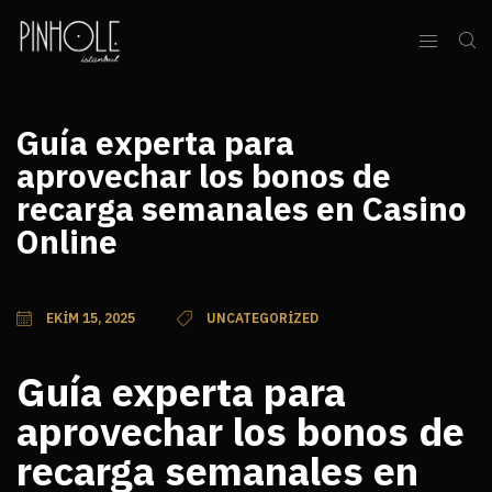
Guía experta para
aprovechar los bonos de
recarga semanales en Casino
Online
EKIM 15, 2025
UNCATEGORIZED
Guía experta para
aprovechar los bonos de
recarga semanales en