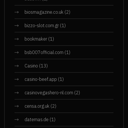
biosmagazine.co.uk
(2)
bizzo-slot.com.gr
(1)
bookmaker
(1)
bsb007official.com
(1)
Casino
(13)
casino-beef.app
(1)
casinovegashero-nl.com
(2)
censa.org.uk
(2)
datemas.de
(1)