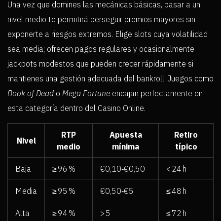
Una vez que domines las mecánicas básicas, pasar a un
nivel medio te permitirá perseguir premios mayores sin
exponerte a riesgos extremos. Elige slots cuya volatilidad
sea media; ofrecen pagos regulares y ocasionalmente
jackpots modestos que pueden crecer rápidamente si
mantienes una gestión adecuada del bankroll. Juegos como
Book of Dead
o
Mega Fortune
encajan perfectamente en
esta categoría dentro del Casino Online.
RTP
Apuesta
Retiro
Nivel
medio
mínima
típico
Baja
≥ 96 %
€0,10‑€0,50
< 24 h
Media
≥ 95 %
€0,50‑€5
≤ 48 h
Alta
≥ 94 %
> 5
≤ 72 h