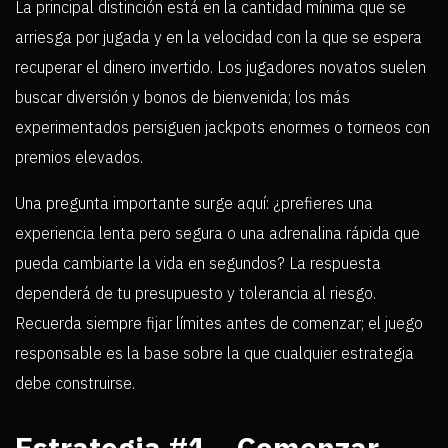
La principal distinción está en la cantidad mínima que se
arriesga por jugada y en la velocidad con la que se espera
recuperar el dinero invertido. Los jugadores novatos suelen
buscar diversión y bonos de bienvenida; los más
experimentados persiguen jackpots enormes o torneos con
premios elevados.
Una pregunta importante surge aquí: ¿prefieres una
experiencia lenta pero segura o una adrenalina rápida que
pueda cambiarte la vida en segundos? La respuesta
dependerá de tu presupuesto y tolerancia al riesgo.
Recuerda siempre fijar límites antes de comenzar; el juego
responsable es la base sobre la que cualquier estrategia
debe construirse.
Estrategia #1 – Comenzar