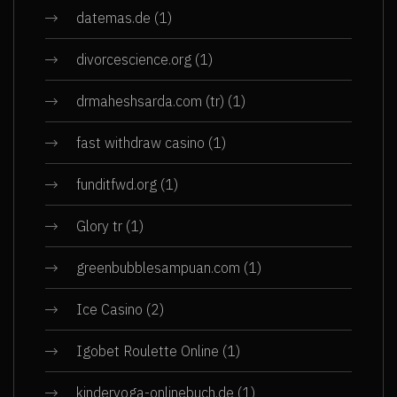
datemas.de
(1)
divorcescience.org
(1)
drmaheshsarda.com (tr)
(1)
fast withdraw casino
(1)
funditfwd.org
(1)
Glory tr
(1)
greenbubblesampuan.com
(1)
Ice Casino
(2)
Igobet Roulette Online
(1)
kinderyoga-onlinebuch.de
(1)