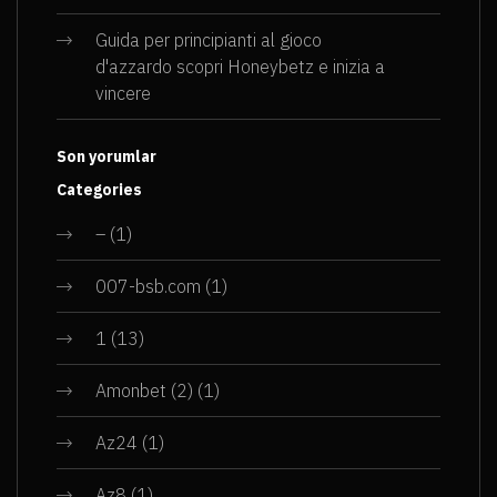
Guida per principianti al gioco
d'azzardo scopri Honeybetz e inizia a
vincere
Son yorumlar
Categories
–
(1)
007-bsb.com
(1)
1
(13)
Amonbet (2)
(1)
Az24
(1)
Az8
(1)