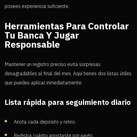
posees experiencia suficiente.
Herramientas Para Controlar
Tu Banca Y Jugar
Responsable
Mantener un registro preciso evita sorpresas
desagradables al final del mes. Aquí tienes dos listas útiles
que puedes aplicar inmediatamente:
Lista rápida para seguimiento diario
Anota cada depósito y retiro.
Registra cuánto apostaste por juego.