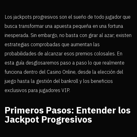
Los jackpots progresivos son el sueño de todo jugador que
busca transformar una apuesta pequeña en una fortuna
inesperada. Sin embargo, no basta con girar al azar; existen
estrategias comprobadas que aumentan las
probabilidades de alcanzar esos premios colosales. En
esta guía desglosaremos paso a paso lo que realmente
funciona dentro del Casino Online, desde la elección del
juego hasta la gestión del bankroll y los beneficios
exclusivos para jugadores VIP.
Primeros Pasos: Entender los
Jackpot Progresivos