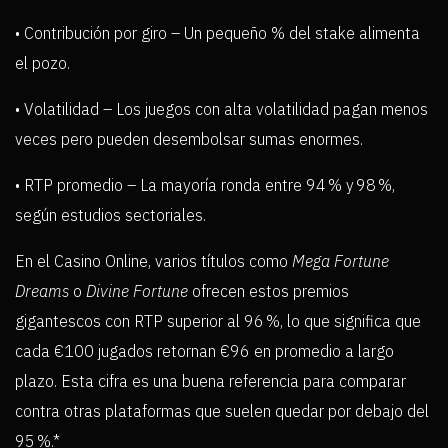
• Contribución por giro – Un pequeño % del stake alimenta
el pozo.
• Volatilidad – Los juegos con alta volatilidad pagan menos
veces pero pueden desembolsar sumas enormes.
• RTP promedio – La mayoría ronda entre 94 % y 98 %,
según estudios sectoriales.
En el Casino Online, varios títulos como
Mega Fortune
Dreams
o
Divine Fortune
ofrecen estos premios
gigantescos con RTP superior al 96 %, lo que significa que
cada €100 jugados retornan €96 en promedio a largo
plazo. Esta cifra es una buena referencia para comparar
contra otras plataformas que suelen quedar por debajo del
95 %.*