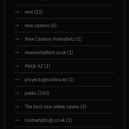
new
(11)
new casinos
(4)
New Casinos Honeybetz
(1)
newnormalfest.co.uk
(1)
PinUp AZ
(1)
proyectogeosfera.es
(1)
public
(240)
The best new online casino
(3)
toomanyblogs.co.uk
(1)