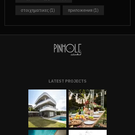
στοιχηματικες
(1)
приложения
(1)
LATEST PROJECTS