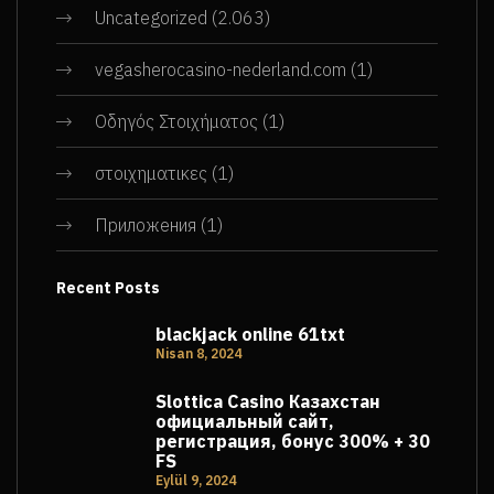
Uncategorized
(2.063)
vegasherocasino-nederland.com
(1)
Οδηγός Στοιχήματος
(1)
στοιχηματικες
(1)
Приложения
(1)
Recent Posts
blackjack online 61txt
Nisan 8, 2024
Slottica Casino Казахстан
официальный сайт,
регистрация, бонус 300% + 30
FS
Eylül 9, 2024