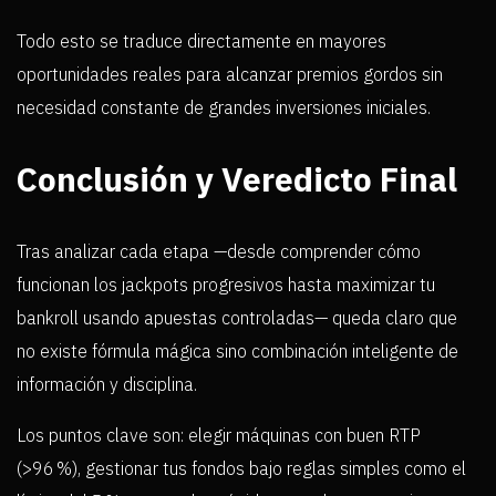
Todo esto se traduce directamente en mayores
oportunidades reales para alcanzar premios gordos sin
necesidad constante d​e grandes inversiones iniciales.
Conclusión y Veredicto Final
Tras analizar cada etapa —desde comprender cómo
funcionan los jackpots progresivos hasta maximizar tu
bankroll usando apuestas controladas— queda claro que
no existe fórmula mágica sino combinación inteligente de
información y disciplina.
Los puntos clave son: elegir máquinas con buen RTP
(>96 %), gestionar tus fondos bajo reglas simples como el