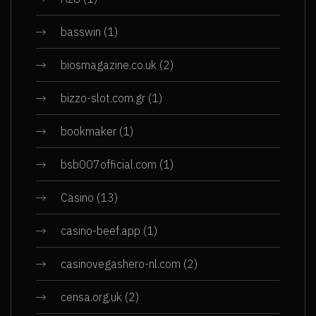
basswin
(1)
biosmagazine.co.uk
(2)
bizzo-slot.com.gr
(1)
bookmaker
(1)
bsb007official.com
(1)
Casino
(13)
casino-beef.app
(1)
casinovegashero-nl.com
(2)
censa.org.uk
(2)