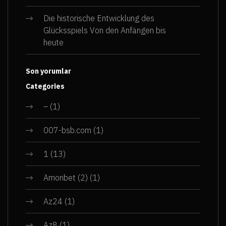
Die historische Entwicklung des
Glücksspiels Von den Anfängen bis
heute
Son yorumlar
Categories
–
(1)
007-bsb.com
(1)
1
(13)
Amonbet (2)
(1)
Az24
(1)
Az8
(1)