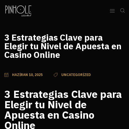
3 Estrategias Clave para
Elegir tu Nivel de Apuesta en
Casino Online
HAZIRAN 10, 2025
UNCATEGORIZED
3 Estrategias Clave para
Elegir tu Nivel de
Apuesta en Casino
Online