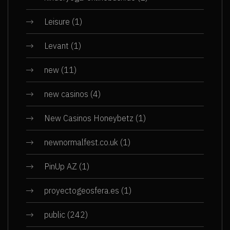
Leisure
(1)
Levant
(1)
new
(11)
new casinos
(4)
New Casinos Honeybetz
(1)
newnormalfest.co.uk
(1)
PinUp AZ
(1)
proyectogeosfera.es
(1)
public
(242)