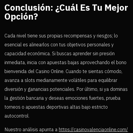
Conclusión: ¿Cuál Es Tu Mejor
Opción?
Cada nivel tiene sus propias recompensas y riesgos; lo
esencial es alinearlos con tus objetivos personales y
capacidad económica. Si buscas aprender sin presión
inmediata, inicia con apuestas bajas aprovechando el bono
bienvenida del Casino Online. Cuando te sientas cómodo,
avanza a slots medianamente volátiles para equilibrar
diversión y ganancias potenciales. Por último, si ya dominas
la gestión bancaria y deseas emociones fuertes, prueba
torneos o apuestas deportivas altas bajo estricto
autocontrol.
Nuestro análisis apunta a
https://casinovalenciaonline.com/