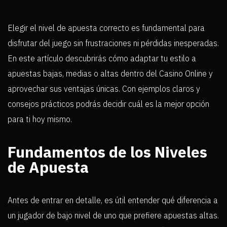
Elegir el nivel de apuesta correcto es fundamental para
disfrutar del juego sin frustraciones ni pérdidas inesperadas.
En este artículo descubrirás cómo adaptar tu estilo a
apuestas bajas, medias o altas dentro del Casino Online y
aprovechar sus ventajas únicas. Con ejemplos claros y
consejos prácticos podrás decidir cuál es la mejor opción
para ti hoy mismo.
Fundamentos de los Niveles
de Apuesta
Antes de entrar en detalle, es útil entender qué diferencia a
un jugador de bajo nivel de uno que prefiere apuestas altas.