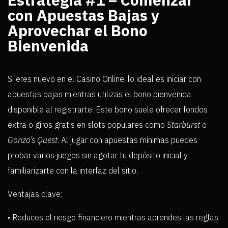
con Apuestas Bajas y
Aprovechar el Bono
Bienvenida
Si eres nuevo en el Casino Online, lo ideal es iniciar con
apuestas bajas mientras utilizas el bono bienvenida
disponible al registrarte. Este bono suele ofrecer fondos
extra o giros gratis en slots populares como
Starburst
o
Gonzo’s Quest
. Al jugar con apuestas mínimas puedes
probar varios juegos sin agotar tu depósito inicial y
familiarizarte con la interfaz del sitio.
Ventajas clave:
• Reduces el riesgo financiero mientras aprendes las reglas