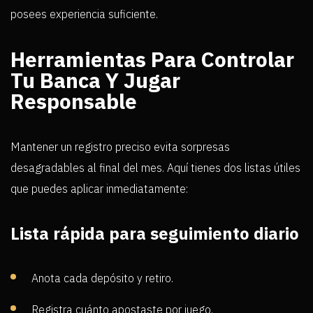
posees experiencia suficiente.
Herramientas Para Controlar
Tu Banca Y Jugar
Responsable
Mantener un registro preciso evita sorpresas
desagradables al final del mes. Aquí tienes dos listas útiles
que puedes aplicar inmediatamente:
Lista rápida para seguimiento diario
Anota cada depósito y retiro.
Registra cuánto apostaste por juego.