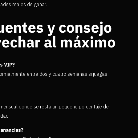
dades reales de ganar.
uentes y consejo
ovechar al máximo
s VIP?
normalmente entre dos y cuatro semanas si juegas
” mensual donde se resta un pequeño porcentaje de
idad.
ganancias?