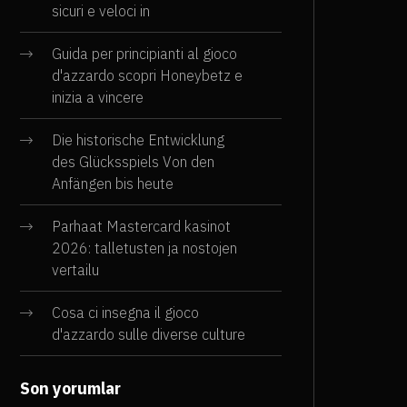
sicuri e veloci in
Guida per principianti al gioco
d'azzardo scopri Honeybetz e
inizia a vincere
Die historische Entwicklung
des Glücksspiels Von den
Anfängen bis heute
Parhaat Mastercard kasinot
2026: talletusten ja nostojen
vertailu
Cosa ci insegna il gioco
d'azzardo sulle diverse culture
Son yorumlar