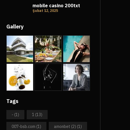
mobile casino 200txt
Şubat 12, 2025
Gallery
Tags
-
(1)
1
(13)
007-bsb.com
(1)
amonbet (2)
(1)