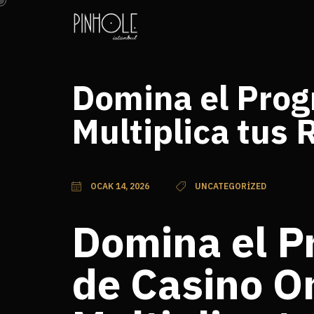
Domina el Prog
Multiplica tus
OCAK 14, 2026
UNCATEGORIZED
Domina el P
de Casino On