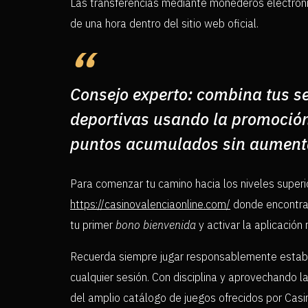
Las transferencias mediante monederos electróni
de una hora dentro del sitio web oficial.
Consejo experto: combina tus s
deportivas usando la promoción
puntos acumulados sin aumenta
Para comenzar tu camino hacia los niveles superi
https://casinovalenciaonline.com/
donde encontrar
tu primer
bono bienvenida
y activar la aplicación m
Recuerda siempre jugar responsablemente establec
cualquier sesión. Con disciplina y aprovechando l
del amplio catálogo de juegos ofrecidos por Casin