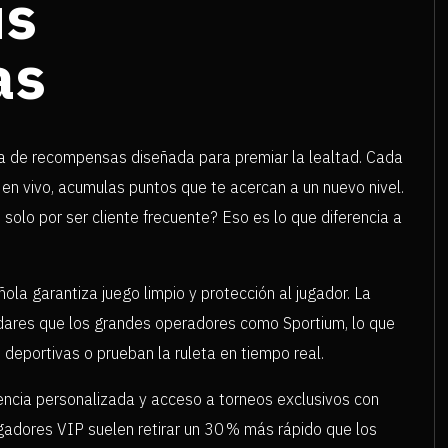
us
as
a de recompensas diseñada para premiar la lealtad. Cada
 en vivo, acumulas puntos que te acercan a un nuevo nivel.
solo por ser cliente frecuente? Eso es lo que diferencia a
ola garantiza juego limpio y protección al jugador. La
dares que los grandes operadores como Sportium, lo que
deportivas o prueban la ruleta en tiempo real.
tencia personalizada y acceso a torneos exclusivos con
ugadores VIP suelen retirar un 30 % más rápido que los