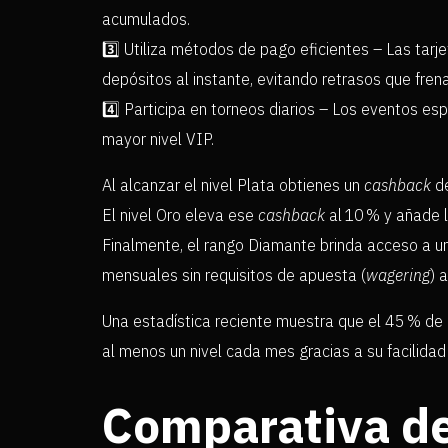
acumulados.
3️⃣ Utiliza métodos de pago eficientes – Las ta
depósitos al instante, evitando retrasos que fren
4️⃣ Participa en torneos diarios – Los eventos es
mayor nivel VIP.
Al alcanzar el nivel Plata obtienes un
cashback
de
El nivel Oro eleva ese
cashback
al 10 % y añade 
Finalmente, el rango Diamante brinda acceso a un
mensuales sin requisitos de apuesta (
wagering
) 
Una estadística reciente muestra que el 45 % de lo
al menos un nivel cada mes gracias a su facilidad 
Comparativa de