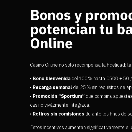
Bonos y promo
potencian tu ba
Online
Casino Online no solo recompensa la fidelidad; ta
•
Bono bienvenida
del 100 % hasta €500 + 50 gi
•
Recarga semanal
del 25 % sin requisitos de a
•
Promoción “Sportium”
que combina apuestas d
casino vivázmente integrada.
•
Retiros sin comisiones
durante los fines de s
Estos incentivos aumentan significativamente el ca