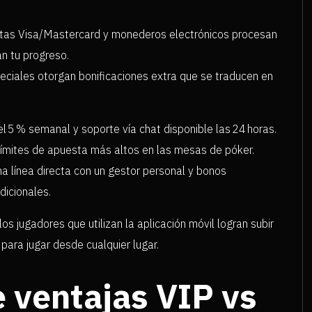
rjetas Visa/Mastercard y monederos electrónicos procesan
an tu progreso.
peciales otorgan bonificaciones extra que se traducen en
l 5 % semanal y soporte vía chat disponible las 24 horas.
límites de apuesta más altos en las mesas de póker.
a línea directa con un gestor personal y bonos
adicionales.
s jugadores que utilizan la aplicación móvil logran subir
para jugar desde cualquier lugar.
 ventajas VIP vs